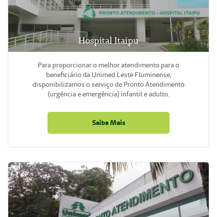
Hospital Itaipu
Para proporcionar o melhor atendimento para o
beneficiário da Unimed Leste Fluminense,
disponibilizamos o serviço de Pronto Atendimento
(urgência e emergência) infantil e adulto.
Saiba Mais