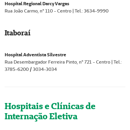
Hospital Regional Darcy Vargas
Rua João Carmo, n° 110 - Centro | Tel.: 3634-9990
Itaboraí
Hospital Adventista Silvestre
Rua Desembargador Ferreira Pinto, n° 721 - Centro | Tel.:
3785-6200 / 3034-3034
Hospitais e Clínicas de
Internação Eletiva