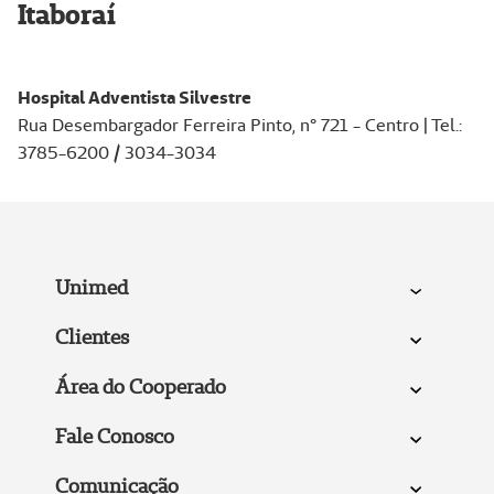
Itaboraí
Hospital Adventista Silvestre
Rua Desembargador Ferreira Pinto, n° 721 - Centro | Tel.:
3785-6200 / 3034-3034
Unimed
Clientes
Área do Cooperado
Fale Conosco
Comunicação