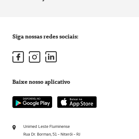
Siga nossas redes sociais:
Baixe nosso aplicativo
Unimed Leste Fluminense
Rua Dr. Borman, 51 - Niterói - RJ