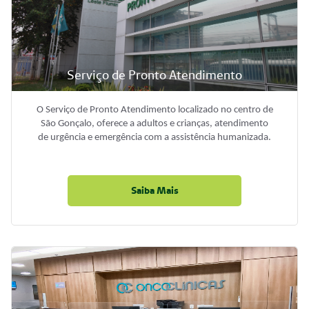
Serviço de Pronto Atendimento
O Serviço de Pronto Atendimento localizado no centro de
São Gonçalo, oferece a adultos e crianças, atendimento
de urgência e emergência com a assistência humanizada.
Saiba Mais