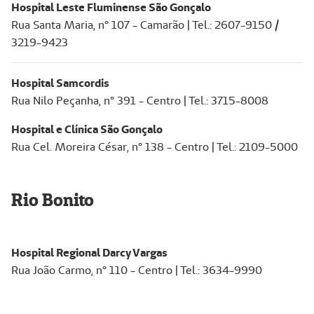
Hospital Leste Fluminense São Gonçalo
Rua Santa Maria, n° 107 - Camarão | Tel.: 2607-9150 /
3219-9423
Hospital Samcordis
Rua Nilo Peçanha, n° 391 - Centro | Tel.: 3715-8008
Hospital e Clínica São Gonçalo
Rua Cel. Moreira César, n° 138 - Centro | Tel.: 2109-5000
Rio Bonito
Hospital Regional Darcy Vargas
Rua João Carmo, n° 110 - Centro | Tel.: 3634-9990