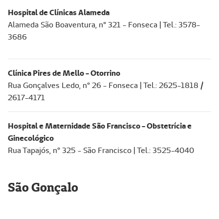
Hospital de Clínicas Alameda
Alameda São Boaventura, n° 321 - Fonseca | Tel.: 3578-
3686
Clínica Pires de Mello - Otorrino
Rua Gonçalves Ledo, n° 26 - Fonseca | Tel.: 2625-1818 /
2617-4171
Hospital e Maternidade São Francisco - Obstetrícia e
Ginecológico
Rua Tapajós, n° 325 - São Francisco | Tel.: 3525-4040
São Gonçalo