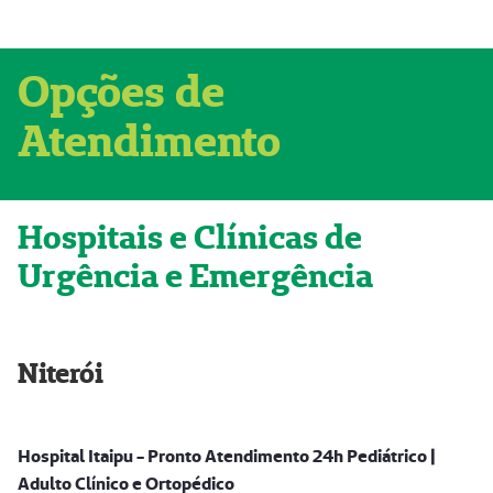
Opções de
Atendimento
Hospitais e Clínicas de
Urgência e Emergência
Niterói
Hospital Itaipu - Pronto Atendimento 24h Pediátrico |
Adulto Clínico e Ortopédico