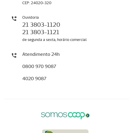
CEP: 24020-320
Ouvidoria
21 3803-1120
21 3803-1121
de segunda a sexta, horário comercial
Atendimento 24h
0800 970 9087
4020 9087