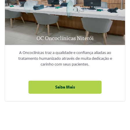
OC Oncoclínicas Niterói
A Oncoclínicas traz a qualidade e confiança aliadas ao
tratamento humanizado através de muita dedicação e
carinho com seus pacientes.
Saiba Mais