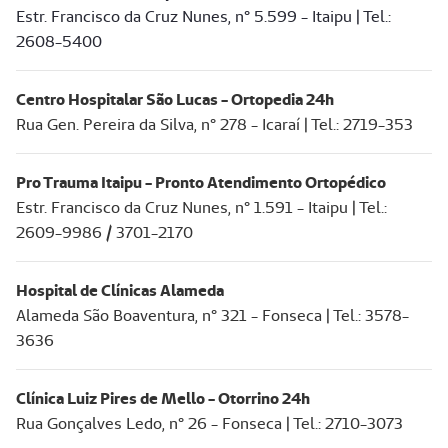
Estr. Francisco da Cruz Nunes, n° 5.599 - Itaipu | Tel.:
2608-5400
Centro Hospitalar São Lucas - Ortopedia 24h
Rua Gen. Pereira da Silva, n° 278 - Icaraí | Tel.: 2719-353
Pro Trauma Itaipu - Pronto Atendimento Ortopédico
Estr. Francisco da Cruz Nunes, n° 1.591 - Itaipu | Tel.:
2609-9986 / 3701-2170
Hospital de Clínicas Alameda
Alameda São Boaventura, n° 321 - Fonseca | Tel.: 3578-
3636
Clínica Luiz Pires de Mello - Otorrino 24h
Rua Gonçalves Ledo, n° 26 - Fonseca | Tel.: 2710-3073