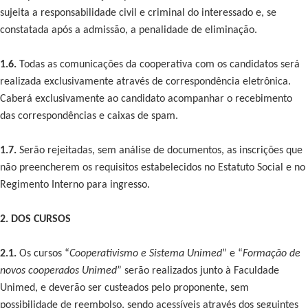
sujeita a responsabilidade civil e criminal do interessado e, se
constatada após a admissão, a penalidade de eliminação.
1.6.
Todas as comunicações da cooperativa com os candidatos será
realizada exclusivamente através de correspondência eletrônica.
Caberá exclusivamente ao candidato acompanhar o recebimento
das correspondências e caixas de spam.
1.7.
Serão rejeitadas, sem análise de documentos, as inscrições que
não preencherem os requisitos estabelecidos no Estatuto Social e no
Regimento Interno para ingresso.
2. DOS CURSOS
2.1.
Os cursos “
Cooperativismo e Sistema Unimed
” e “
Formação de
novos cooperados Unimed
” serão realizados junto à Faculdade
Unimed, e deverão ser custeados pelo proponente, sem
possibilidade de reembolso, sendo acessíveis através dos seguintes