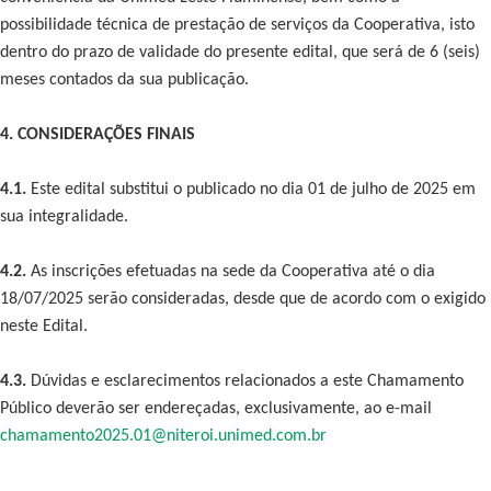
possibilidade técnica de prestação de serviços da Cooperativa, isto
dentro do prazo de validade do presente edital, que será de 6 (seis)
meses contados da sua publicação.
4. CONSIDERAÇÕES FINAIS
4.1.
Este edital substitui o publicado no dia 01 de julho de 2025 em
sua integralidade.
4.2.
As inscrições efetuadas na sede da Cooperativa até o dia
18/07/2025 serão consideradas, desde que de acordo com o exigido
neste Edital.
4.3.
Dúvidas e esclarecimentos relacionados a este Chamamento
Público deverão ser endereçadas, exclusivamente, ao e-mail
chamamento2025.01@niteroi.unimed.com.br