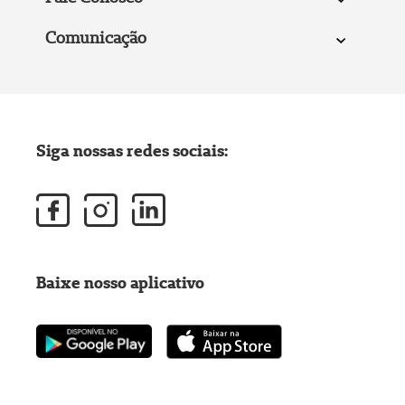
Comunicação
Siga nossas redes sociais:
Baixe nosso aplicativo