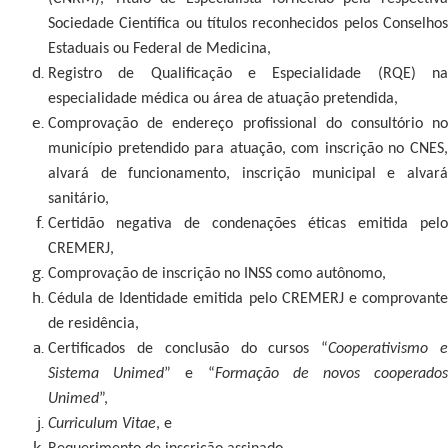
Sociedade Científica ou títulos reconhecidos pelos Conselhos
Estaduais ou Federal de Medicina,
Registro de Qualificação e Especialidade (RQE) na
especialidade médica ou área de atuação pretendida,
Comprovação de endereço profissional do consultório no
município pretendido para atuação, com inscrição no CNES,
alvará de funcionamento, inscrição municipal e alvará
sanitário,
Certidão negativa de condenações éticas emitida pelo
CREMERJ,
Comprovação de inscrição no INSS como autônomo,
Cédula de Identidade emitida pelo CREMERJ e comprovante
de residência,
Certificados de conclusão do cursos “
Cooperativismo 
Sistema Unimed
” e “
Formação de novos cooperado
Unimed
”,
Curriculum Vitae
, e