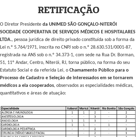
RETIFICAÇÃO
O Diretor Presidente
da UNIMED SÃO GONÇALO-NITERÓI
SOCIDADE COOPERATIVA DE SERVIÇOS MÉDICOS E HOSPITALARES
LTDA.
, pessoa jurídica de direito privado constituída sob a forma da
Lei n.º 5.764/1971, inscrita no CNPJ sob o n.º 28.630.531/0001-87,
registrada na ANS sob o n.º 34.373-1, com sede na Rua Dr. Borman,
51, 11º Andar, Centro, Niterói, RJ, torna público, na forma do seu
Estatuto Social e da referida Lei, o
Chamamento Público para o
Processo de Cadastro e Seleção de interessados em se tornarem
médicos a ela cooperados
, observados as especialidades médicas,
quantitativos e áreas de atuação: