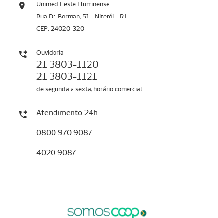
Unimed Leste Fluminense
Rua Dr. Borman, 51 - Niterói - RJ
CEP: 24020-320
Ouvidoria
21 3803-1120
21 3803-1121
de segunda a sexta, horário comercial
Atendimento 24h
0800 970 9087
4020 9087