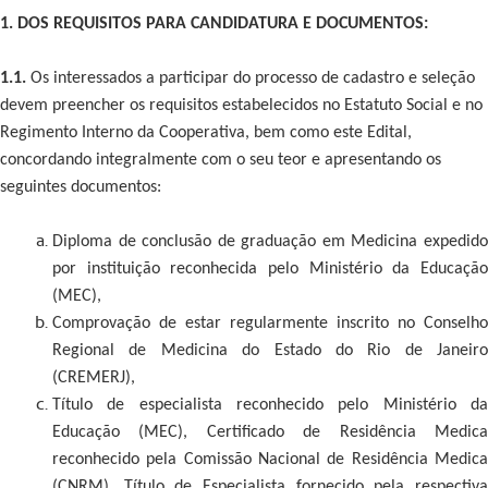
1. DOS REQUISITOS PARA CANDIDATURA E DOCUMENTOS:
1.1.
Os interessados a participar do processo de cadastro e seleção
devem preencher os requisitos estabelecidos no Estatuto Social e no
Regimento Interno da Cooperativa, bem como este Edital,
concordando integralmente com o seu teor e apresentando os
seguintes documentos:
Diploma de conclusão de graduação em Medicina expedido
por instituição reconhecida pelo Ministério da Educação
(MEC),
Comprovação de estar regularmente inscrito no Conselho
Regional de Medicina do Estado do Rio de Janeiro
(CREMERJ),
Título de especialista reconhecido pelo Ministério da
Educação (MEC), Certificado de Residência Medica
reconhecido pela Comissão Nacional de Residência Medica
(CNRM), Título de Especialista fornecido pela respectiva