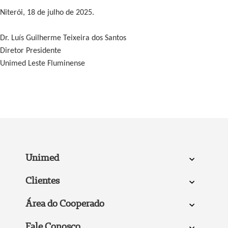
Niterói, 18 de julho de 2025.
Dr. Luís Guilherme Teixeira dos Santos
Diretor Presidente
Unimed Leste Fluminense
Unimed
Clientes
Área do Cooperado
Fale Conosco