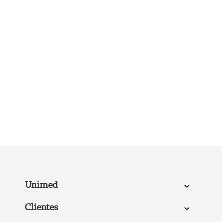
Unimed
Clientes