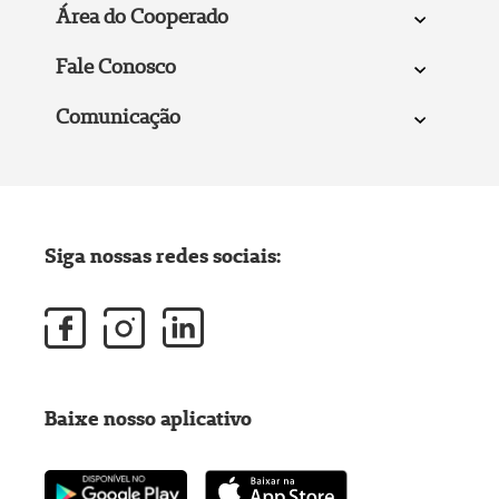
Área do Cooperado
Fale Conosco
Comunicação
Siga nossas redes sociais:
Baixe nosso aplicativo