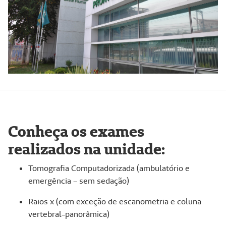
Conheça os exames
realizados na unidade:
Tomografia Computadorizada (ambulatório e
emergência – sem sedação)
Raios x (com exceção de escanometria e coluna
vertebral-panorâmica)