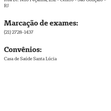
RJ
Marcação de exames:
(21) 2728-1437
Convênios:
Casa de Saúde Santa Lúcia