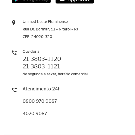
Unimed Leste Fluminense
Rua Dr. Borman, 51 - Niterói - RJ
CEP: 24020-320
Ouvidoria
21 3803-1120
21 3803-1121
de segunda a sexta, horário comercial
Atendimento 24h
0800 970 9087
4020 9087