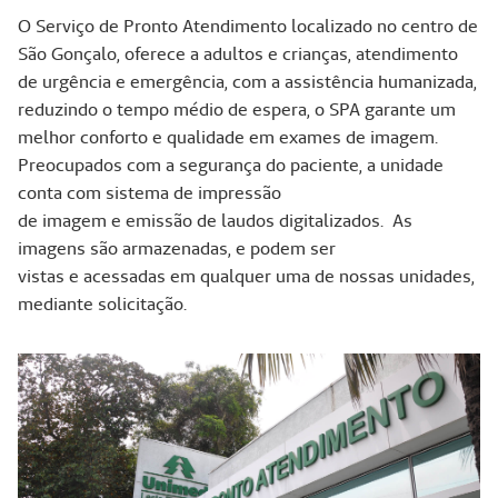
O Serviço de Pronto Atendimento localizado no centro de
São Gonçalo, oferece a adultos e crianças, atendimento
de urgência e emergência, com a assistência humanizada,
reduzindo o tempo médio de espera, o SPA garante um
melhor conforto e qualidade em exames de imagem.
Preocupados com a segurança do paciente, a unidade
conta com sistema de impressão
de imagem e emissão de laudos digitalizados. As
imagens são armazenadas, e podem ser
vistas e acessadas em qualquer uma de nossas unidades,
mediante solicitação.