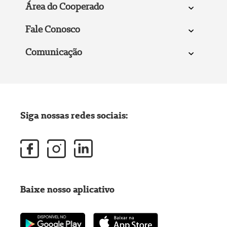
Área do Cooperado
Fale Conosco
Comunicação
Siga nossas redes sociais:
Baixe nosso aplicativo