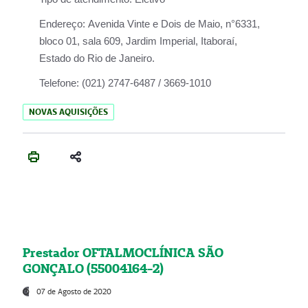
Endereço:
Avenida Vinte e Dois de Maio, n°6331,
bloco 01, sala 609, Jardim Imperial, Itaboraí,
Estado do Rio de Janeiro.
Telefone:
(021) 2747-6487 / 3669-1010
NOVAS AQUISIÇÕES
Prestador OFTALMOCLÍNICA SÃO
GONÇALO (55004164-2)
07 de Agosto de 2020