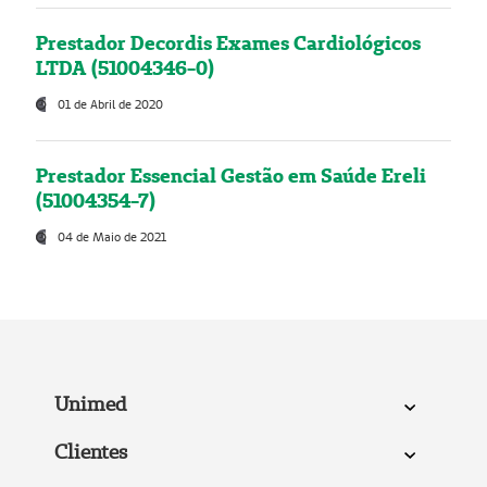
Prestador Decordis Exames Cardiológicos
LTDA (51004346-0)
01 de Abril de 2020
Prestador Essencial Gestão em Saúde Ereli
(51004354-7)
04 de Maio de 2021
Unimed
Clientes