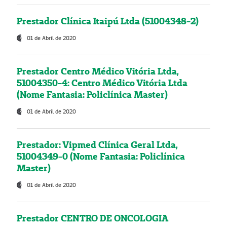
Prestador Clínica Itaipú Ltda (51004348-2)
01 de Abril de 2020
Prestador Centro Médico Vitória Ltda,
51004350-4: Centro Médico Vitória Ltda
(Nome Fantasia: Policlínica Master)
01 de Abril de 2020
Prestador: Vipmed Clínica Geral Ltda,
51004349-0 (Nome Fantasia: Policlínica
Master)
01 de Abril de 2020
Prestador CENTRO DE ONCOLOGIA