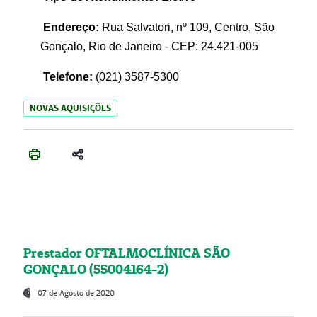
Endereço:
Rua Salvatori, nº 109, Centro, São
Gonçalo, Rio de Janeiro - CEP: 24.421-005
Telefone:
(021)
3587-5300
NOVAS AQUISIÇÕES
Prestador OFTALMOCLÍNICA SÃO
GONÇALO (55004164-2)
07 de Agosto de 2020