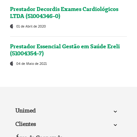
Prestador Decordis Exames Cardiológicos
LTDA (51004346-0)
01 de Abril de 2020
Prestador Essencial Gestão em Saúde Ereli
(51004354-7)
04 de Maio de 2021
Unimed
Clientes