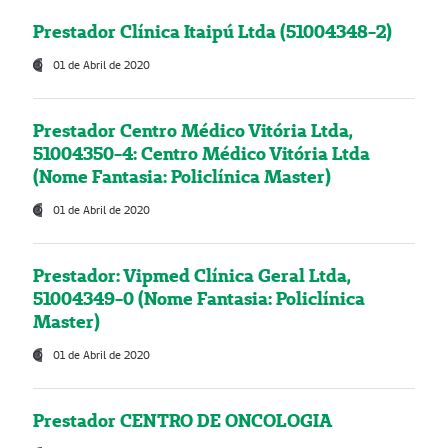
Prestador Clínica Itaipú Ltda (51004348-2)
01 de Abril de 2020
Prestador Centro Médico Vitória Ltda,
51004350-4: Centro Médico Vitória Ltda
(Nome Fantasia: Policlínica Master)
01 de Abril de 2020
Prestador: Vipmed Clínica Geral Ltda,
51004349-0 (Nome Fantasia: Policlínica
Master)
01 de Abril de 2020
Prestador CENTRO DE ONCOLOGIA