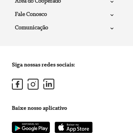
Área do Cooperado
Fale Conosco
Comunicação
Siga nossas redes sociais:
Baixe nosso aplicativo