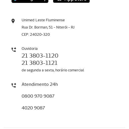
Unimed Leste Fluminense
Rua Dr. Borman, 51 - Niterói - RJ
CEP: 24020-320
Ouvidoria
21 3803-1120
21 3803-1121
de segunda a sexta, horário comercial
Atendimento 24h
0800 970 9087
4020 9087