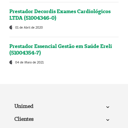
Prestador Decordis Exames Cardiológicos
LTDA (51004346-0)
01 de Abril de 2020
Prestador Essencial Gestão em Saúde Ereli
(51004354-7)
04 de Maio de 2021
Unimed
Clientes