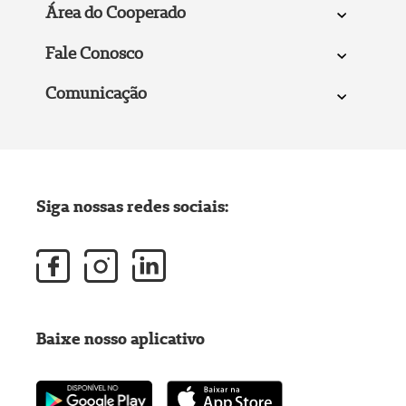
Área do Cooperado
Fale Conosco
Comunicação
Siga nossas redes sociais:
Baixe nosso aplicativo