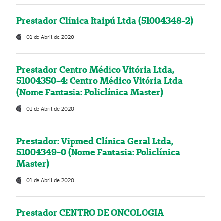
Prestador Clínica Itaipú Ltda (51004348-2)
01 de Abril de 2020
Prestador Centro Médico Vitória Ltda,
51004350-4: Centro Médico Vitória Ltda
(Nome Fantasia: Policlínica Master)
01 de Abril de 2020
Prestador: Vipmed Clínica Geral Ltda,
51004349-0 (Nome Fantasia: Policlínica
Master)
01 de Abril de 2020
Prestador CENTRO DE ONCOLOGIA