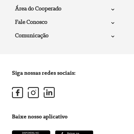
Área do Cooperado
Fale Conosco
Comunicação
Siga nossas redes sociais:
Baixe nosso aplicativo