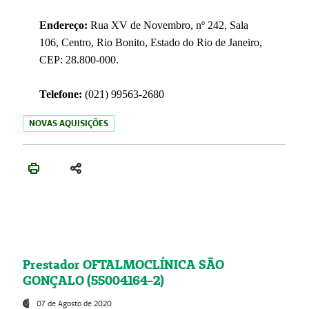
Endereço:
Rua XV de Novembro, nº 242, Sala
106, Centro, Rio Bonito, Estado do Rio de Janeiro,
CEP: 28.800-000.
Telefone:
(021) 99563-2680
NOVAS AQUISIÇÕES
Prestador OFTALMOCLÍNICA SÃO
GONÇALO (55004164-2)
07 de Agosto de 2020