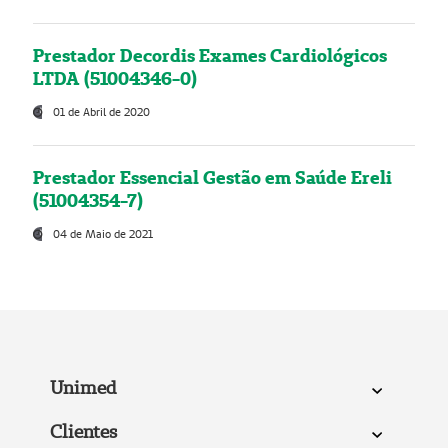
Prestador Decordis Exames Cardiológicos
LTDA (51004346-0)
01 de Abril de 2020
Prestador Essencial Gestão em Saúde Ereli
(51004354-7)
04 de Maio de 2021
Unimed
Clientes