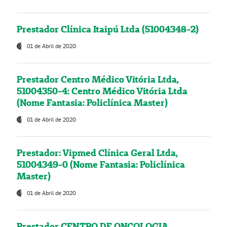
Prestador Clínica Itaipú Ltda (51004348-2)
01 de Abril de 2020
Prestador Centro Médico Vitória Ltda,
51004350-4: Centro Médico Vitória Ltda
(Nome Fantasia: Policlínica Master)
01 de Abril de 2020
Prestador: Vipmed Clínica Geral Ltda,
51004349-0 (Nome Fantasia: Policlínica
Master)
01 de Abril de 2020
Prestador CENTRO DE ONCOLOGIA