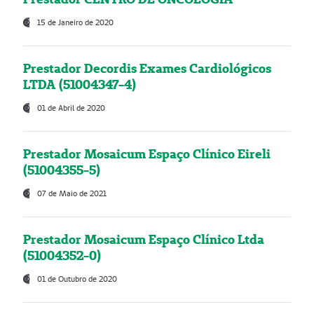
15 de Janeiro de 2020
Prestador Decordis Exames Cardiológicos
LTDA (51004347-4)
01 de Abril de 2020
Prestador Mosaicum Espaço Clínico Eireli
(51004355-5)
07 de Maio de 2021
Prestador Mosaicum Espaço Clínico Ltda
(51004352-0)
01 de Outubro de 2020