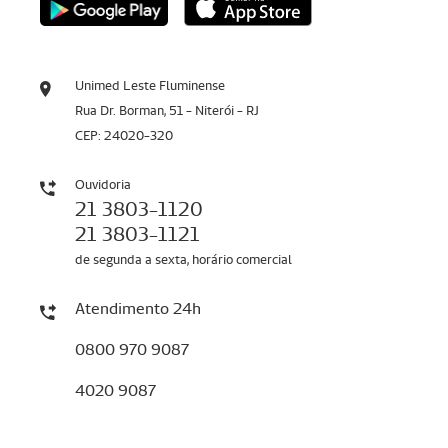
Unimed Leste Fluminense
Rua Dr. Borman, 51 - Niterói - RJ
CEP: 24020-320
Ouvidoria
21 3803-1120
21 3803-1121
de segunda a sexta, horário comercial
Atendimento 24h
0800 970 9087
4020 9087