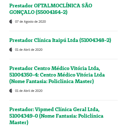
Prestador OFTALMOCLÍNICA SÃO
GONÇALO (55004164-2)
07 de Agosto de 2020
Prestador Clínica Itaipú Ltda (51004348-2)
01 de Abril de 2020
Prestador Centro Médico Vitória Ltda,
51004350-4: Centro Médico Vitória Ltda
(Nome Fantasia: Policlínica Master)
01 de Abril de 2020
Prestador: Vipmed Clínica Geral Ltda,
51004349-0 (Nome Fantasia: Policlínica
Master)