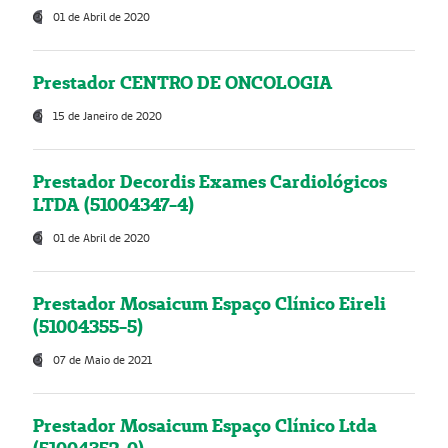
01 de Abril de 2020
Prestador CENTRO DE ONCOLOGIA
15 de Janeiro de 2020
Prestador Decordis Exames Cardiológicos
LTDA (51004347-4)
01 de Abril de 2020
Prestador Mosaicum Espaço Clínico Eireli
(51004355-5)
07 de Maio de 2021
Prestador Mosaicum Espaço Clínico Ltda