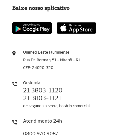
Baixe nosso aplicativo
Unimed Leste Fluminense
Rua Dr. Borman, 51 - Niterói - RJ
CEP: 24020-320
Ouvidoria
21 3803-1120
21 3803-1121
de segunda a sexta, horário comercial
Atendimento 24h
0800 970 9087