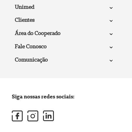
Unimed
Clientes
Área do Cooperado
Fale Conosco
Comunicação
Siga nossas redes sociais: