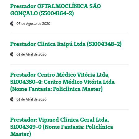
Prestador OFTALMOCLÍNICA SÃO
GONÇALO (55004164-2)
07 de Agosto de 2020
Prestador Clínica Itaipú Ltda (51004348-2)
01 de Abril de 2020
Prestador Centro Médico Vitória Ltda,
51004350-4: Centro Médico Vitória Ltda
(Nome Fantasia: Policlínica Master)
01 de Abril de 2020
Prestador: Vipmed Clínica Geral Ltda,
51004349-0 (Nome Fantasia: Policlínica
Master)