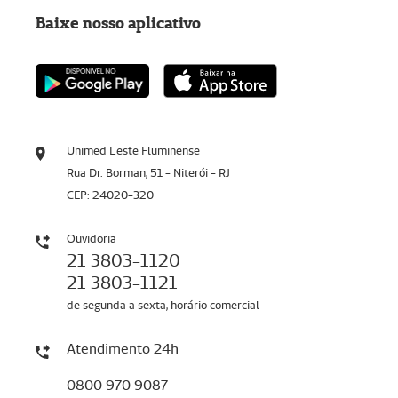
Baixe nosso aplicativo
Unimed Leste Fluminense
Rua Dr. Borman, 51 - Niterói - RJ
CEP: 24020-320
Ouvidoria
21 3803-1120
21 3803-1121
de segunda a sexta, horário comercial
Atendimento 24h
0800 970 9087