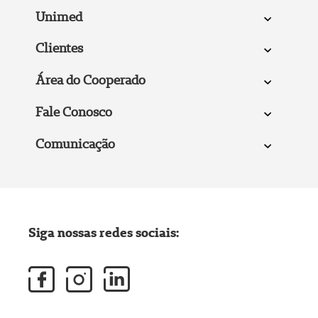
Unimed
Clientes
Área do Cooperado
Fale Conosco
Comunicação
Siga nossas redes sociais: