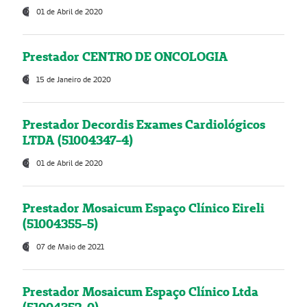
01 de Abril de 2020
Prestador CENTRO DE ONCOLOGIA
15 de Janeiro de 2020
Prestador Decordis Exames Cardiológicos
LTDA (51004347-4)
01 de Abril de 2020
Prestador Mosaicum Espaço Clínico Eireli
(51004355-5)
07 de Maio de 2021
Prestador Mosaicum Espaço Clínico Ltda