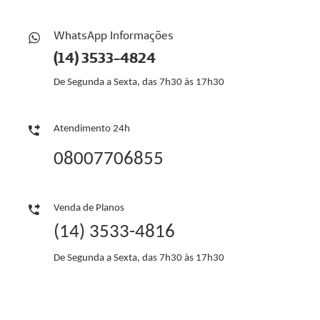
WhatsApp Informações
(14)
3533-4824
De Segunda a Sexta, das 7h30 às 17h30
Atendimento 24h
08007706855
Venda de Planos
(14) 3533-4816
De Segunda a Sexta, das 7h30 às 17h30