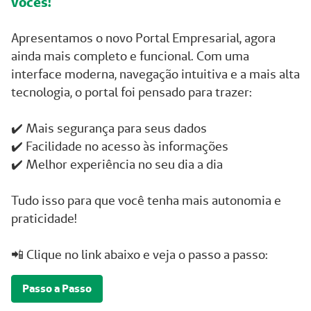
vocês!
Apresentamos o novo Portal Empresarial, agora
ainda mais completo e funcional. Com uma
interface moderna, navegação intuitiva e a mais alta
tecnologia, o portal foi pensado para trazer:
✔️ Mais segurança para seus dados
✔️ Facilidade no acesso às informações
✔️ Melhor experiência no seu dia a dia
Tudo isso para que você tenha mais autonomia e
praticidade!
📲 Clique no link abaixo e veja o passo a passo:
Passo a Passo