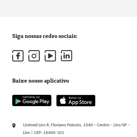
Siga nossas redes sociais:
Baixe nosso aplicativo
Unimed Lins R. Floriano Peixoto, 1040 – Centro – Lins/SP –
Lins | CEP: 16400-101