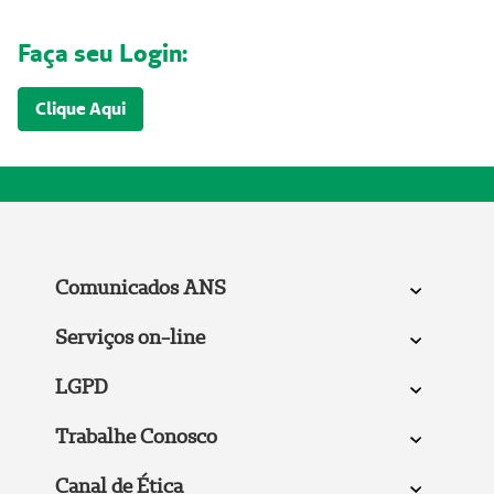
Faça seu Login:
Clique Aqui
Comunicados ANS
Serviços on-line
LGPD
Trabalhe Conosco
Canal de Ética