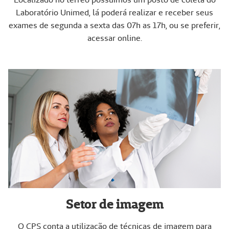
Laboratório Unimed, lá poderá realizar e receber seus
exames de segunda a sexta das 07h as 17h, ou se preferir,
acessar online.
Setor de imagem
O CPS conta a utilização de técnicas de imagem para