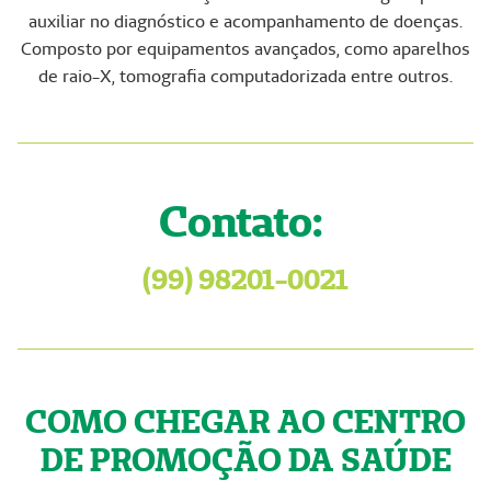
auxiliar no diagnóstico e acompanhamento de doenças.
Composto por equipamentos avançados, como aparelhos
de raio-X, tomografia computadorizada entre outros.
Contato:
(99) 98201-0021
COMO CHEGAR AO CENTRO
DE PROMOÇÃO DA SAÚDE