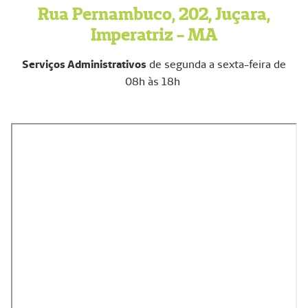
Rua Pernambuco, 202, Juçara,
Imperatriz - MA
Serviços Administrativos
de segunda a sexta-feira de
08h às 18h