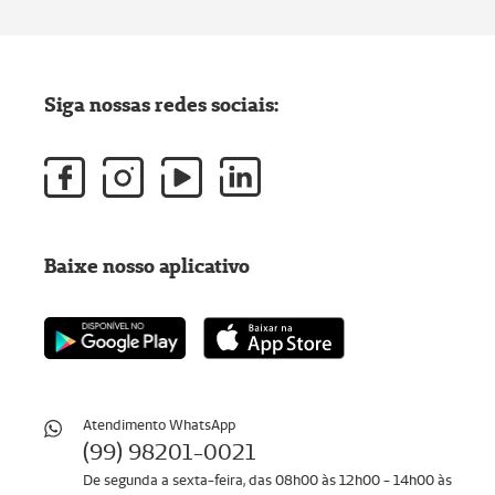
Siga nossas redes sociais:
Baixe nosso aplicativo
Atendimento WhatsApp
(99) 98201-0021
De segunda a sexta-feira, das 08h00 às 12h00 - 14h00 às