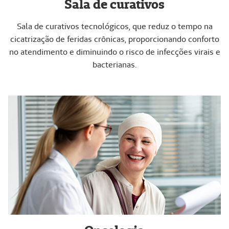
Sala de curativos
Sala de curativos tecnológicos, que reduz o tempo na
cicatrização de feridas crônicas, proporcionando conforto
no atendimento e diminuindo o risco de infecções virais e
bacterianas.