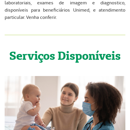
laboratoriais, exames de imagem e diagnostico,
disponíveis para beneficiários Unimed, e atendimento
particular. Venha conferir.
Serviços Disponíveis