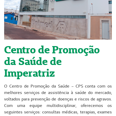
Centro de Promoção
da Saúde de
Imperatriz
O Centro de Promoção da Saúde – CPS conta com os
melhores serviços de assistência à saúde do mercado,
voltados para prevenção de doenças e riscos de agravos.
Com uma equipe multidisciplinar, oferecemos os
seguintes serviços: consultas médicas, terapias, exames