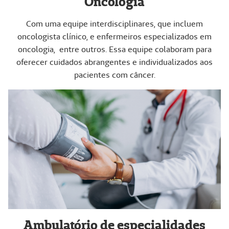
Oncologia
Com uma equipe interdisciplinares, que incluem
oncologista clínico, e enfermeiros especializados em
oncologia, entre outros. Essa equipe colaboram para
oferecer cuidados abrangentes e individualizados aos
pacientes com câncer.
Ambulatório de especialidades