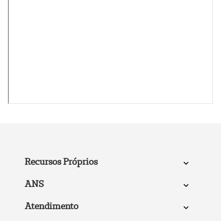
Recursos Próprios
ANS
Atendimento