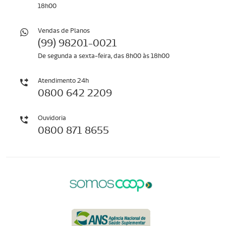
18h00
Vendas de Planos
(99) 98201-0021
De segunda a sexta-feira, das 8h00 às 18h00
Atendimento 24h
0800 642 2209
Ouvidoria
​​​​​​​0800 871 8655