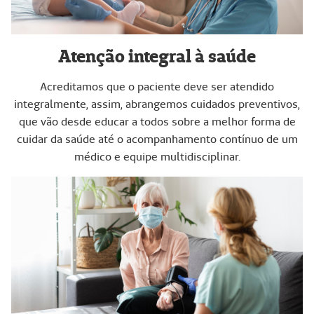
Atenção integral à saúde
Acreditamos que o paciente deve ser atendido
integralmente, assim, abrangemos cuidados preventivos,
que vão desde educar a todos sobre a melhor forma de
cuidar da saúde até o acompanhamento contínuo de um
médico e equipe multidisciplinar.