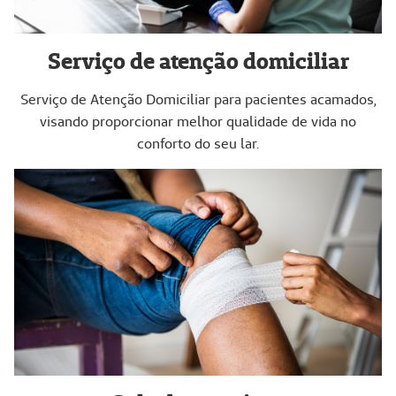
Serviço de atenção domiciliar
Serviço de Atenção Domiciliar para pacientes acamados,
visando proporcionar melhor qualidade de vida no
conforto do seu lar.