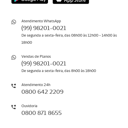
Atendimento WhatsApp
(99) 98201-0021
De segunda a sexta-feira, das 08h00 às 12h00 - 14h00 às
18h00
Vendas de Planos
(99) 98201-0021
De segunda a sexta-feira, das 8h00 às 18h00
Atendimento 24h
0800 642 2209
Ouvidoria
​​​​​​​0800 871 8655