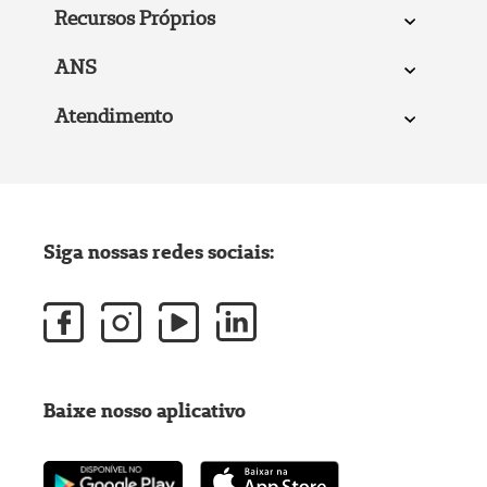
Recursos Próprios
ANS
Atendimento
Siga nossas redes sociais:
Baixe nosso aplicativo