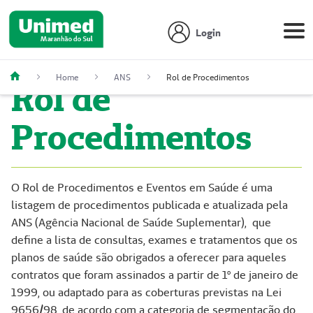
Login
Home
ANS
Rol de Procedimentos
Rol de
Procedimentos
O Rol de Procedimentos e Eventos em Saúde é uma
listagem de procedimentos publicada e atualizada pela
ANS (Agência Nacional de Saúde Suplementar), que
define a lista de consultas, exames e tratamentos que os
planos de saúde são obrigados a oferecer para aqueles
contratos que foram assinados a partir de 1º de janeiro de
1999, ou adaptado para as coberturas previstas na Lei
9656/98, de acordo com a categoria de segmentação do