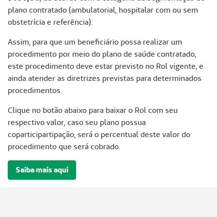
plano contratado (ambulatorial, hospitalar com ou sem
obstetrícia e referência).
Assim, para que um beneficiário possa realizar um
procedimento por meio do plano de saúde contratado,
este procedimento deve estar previsto no Rol vigente, e
ainda atender as diretrizes previstas para determinados
procedimentos.
Clique no botão abaixo para baixar o Rol com seu
respectivo valor, caso seu plano possua
coparticipartipação, será o percentual deste valor do
procedimento que será cobrado.
Saiba mais aqui