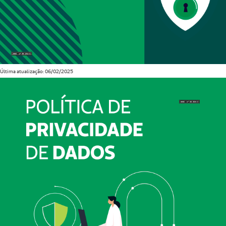
Última atualização: 06/02/2025