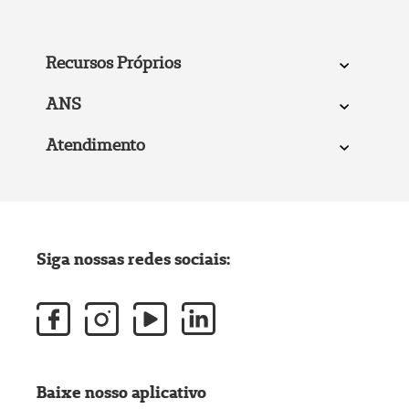
Recursos Próprios
ANS
Atendimento
Siga nossas redes sociais:
Baixe nosso aplicativo