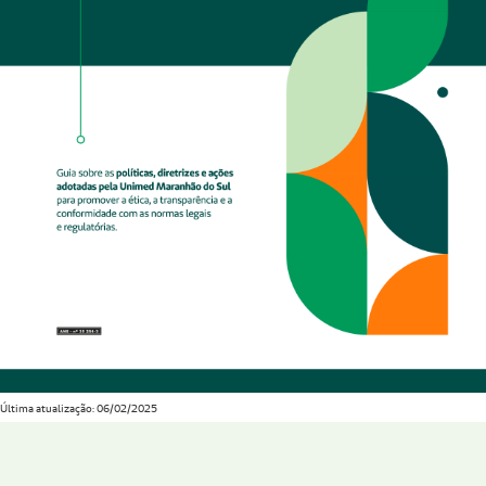
Última atualização: 06/02/2025