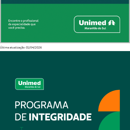
Última atualização: 01/04/2026