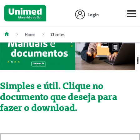
Login
Home
Clientes
Simples e útil. Clique no
documento que deseja para
fazer o download.