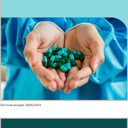
Última atualização: 30/01/2024