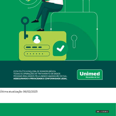
Última atualização: 06/02/2025