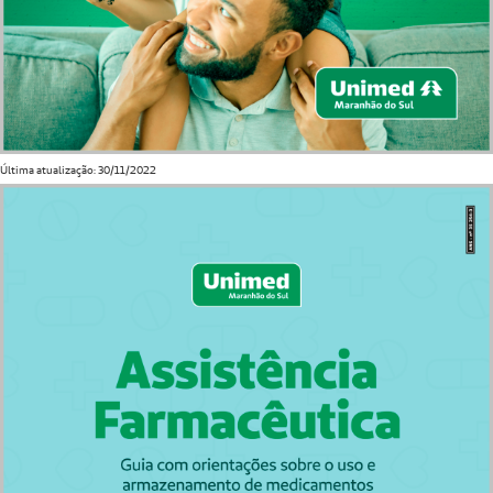
Última atualização: 30/11/2022