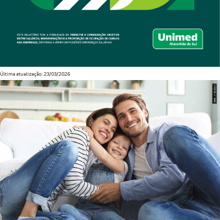
Última atualização: 23/03/2026