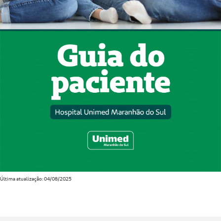
Última atualização: 04/08/2025