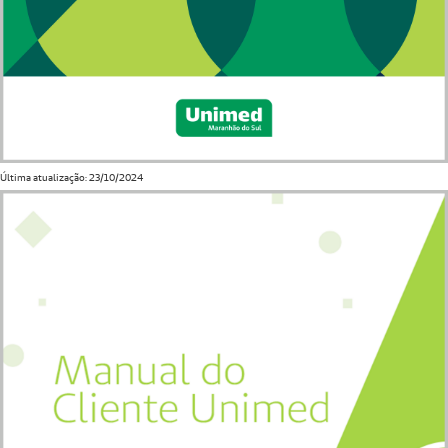
Última atualização: 23/10/2024