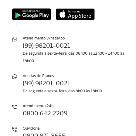
Atendimento WhatsApp
(99) 98201-0021
De segunda a sexta-feira, das 08h00 às 12h00 - 14h00 às
18h00
Vendas de Planos
(99) 98201-0021
De segunda a sexta-feira, das 8h00 às 18h00
Atendimento 24h
0800 642 2209
Ouvidoria
​​​​​​​0800 871 8655