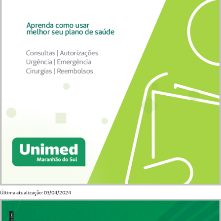
Última atualização: 03/04/2024