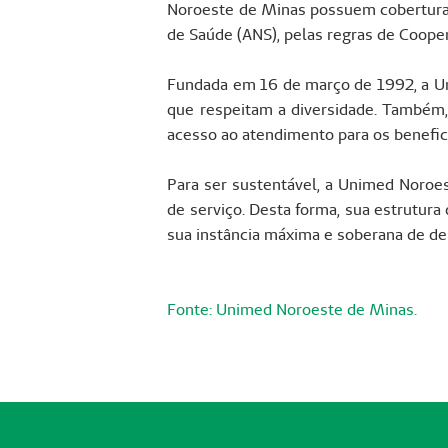
Noroeste de Minas possuem cobertura 
de Saúde (ANS), pelas regras de Coope
Fundada em 16 de março de 1992, a Un
que respeitam a diversidade. Também,
acesso ao atendimento para os benefici
Para ser sustentável, a Unimed Noroes
de serviço. Desta forma, sua estrutura
sua instância máxima e soberana de de
Fonte: Unimed Noroeste de Minas.