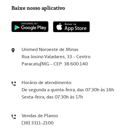
Baixe nosso aplicativo
Unimed Noroeste de Minas
Rua Josino Valadares, 33 - Centro
Paracatu/MG - CEP: 38.600.140
Horário de atendimento:
De segunda a quinta-feira, das 07:30h às 18h
Sexta-feira, das 07:30h às 17h
Vendas de Planos
(38) 3311-2100