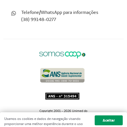
Telefone/WhatsApp para informações
(38) 99148-0277
Copyright 2001 - 2026 Unimed do
Brasil - Todos os direitos reservados
Usamos os cookies e dados de navegação visando
Aceitar
proporcionar uma melhor experiência durante o uso