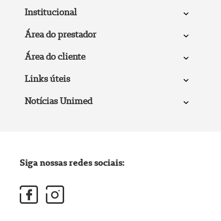
Institucional
Área do prestador
Área do cliente
Links úteis
Notícias Unimed
Siga nossas redes sociais: