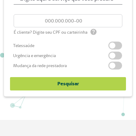
É cliente? Digite seu CPF ou carteirinha
Telessaúde
Urgência e emergência
Mudança da rede prestadora
Pesquisar