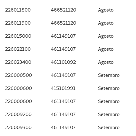
226011800
466521120
Agosto
226011900
466521120
Agosto
226015000
461149107
Agosto
226022100
461149107
Agosto
226023400
461101092
Agosto
226000500
461149107
Setembro
226000600
415101991
Setembro
226000600
461149107
Setembro
226009200
461149107
Setembro
226009300
461149107
Setembro