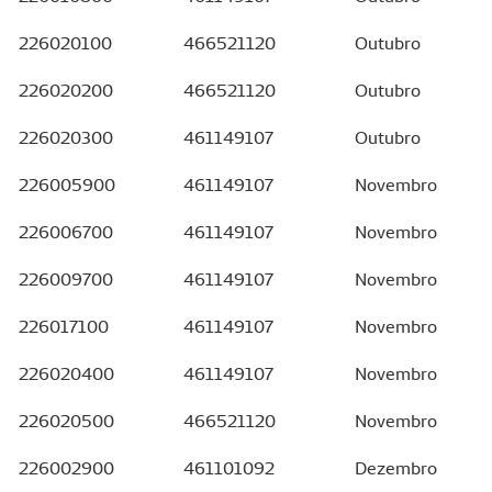
226020100
466521120
Outubro
226020200
466521120
Outubro
226020300
461149107
Outubro
226005900
461149107
Novembro
226006700
461149107
Novembro
226009700
461149107
Novembro
226017100
461149107
Novembro
226020400
461149107
Novembro
226020500
466521120
Novembro
226002900
461101092
Dezembro