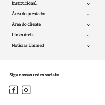
Institucional
Área do prestador
Área do cliente
Links úteis
Notícias Unimed
Siga nossas redes sociais: