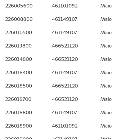
226005600
461101092
Maio
226008800
461149107
Maio
226010500
461149107
Maio
226013800
466521120
Maio
226014800
466521120
Maio
226018400
461149107
Maio
226018500
466521120
Maio
226018700
466521120
Maio
226018800
461149107
Maio
226018900
461101092
Maio