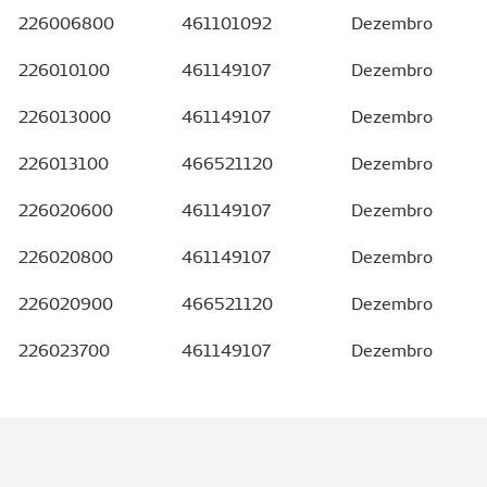
226006800
461101092
Dezembro
226010100
461149107
Dezembro
226013000
461149107
Dezembro
226013100
466521120
Dezembro
226020600
461149107
Dezembro
226020800
461149107
Dezembro
226020900
466521120
Dezembro
226023700
461149107
Dezembro