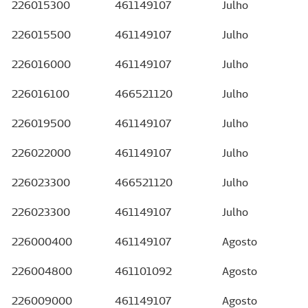
226015300
461149107
Julho
226015500
461149107
Julho
226016000
461149107
Julho
226016100
466521120
Julho
226019500
461149107
Julho
226022000
461149107
Julho
226023300
466521120
Julho
226023300
461149107
Julho
226000400
461149107
Agosto
226004800
461101092
Agosto
226009000
461149107
Agosto