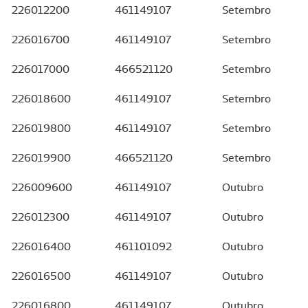
226012200
461149107
Setembro
226016700
461149107
Setembro
226017000
466521120
Setembro
226018600
461149107
Setembro
226019800
461149107
Setembro
226019900
466521120
Setembro
226009600
461149107
Outubro
226012300
461149107
Outubro
226016400
461101092
Outubro
226016500
461149107
Outubro
226016800
461149107
Outubro