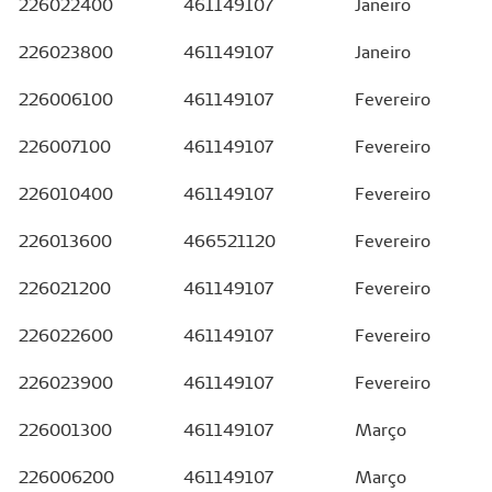
226022400
461149107
Janeiro
226023800
461149107
Janeiro
226006100
461149107
Fevereiro
226007100
461149107
Fevereiro
226010400
461149107
Fevereiro
226013600
466521120
Fevereiro
226021200
461149107
Fevereiro
226022600
461149107
Fevereiro
226023900
461149107
Fevereiro
226001300
461149107
Março
226006200
461149107
Março