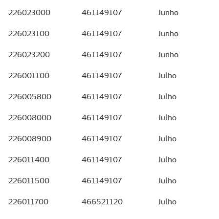
226023000
461149107
Junho
226023100
461149107
Junho
226023200
461149107
Junho
226001100
461149107
Julho
226005800
461149107
Julho
226008000
461149107
Julho
226008900
461149107
Julho
226011400
461149107
Julho
226011500
461149107
Julho
226011700
466521120
Julho