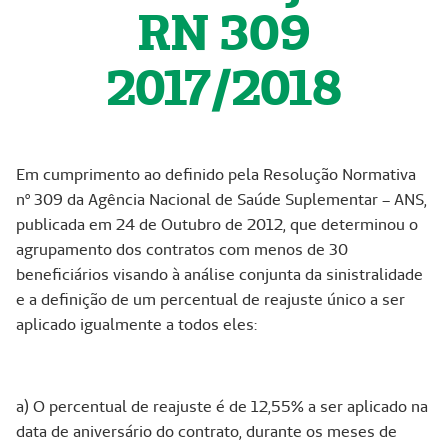
RN 309
2017/2018
Em cumprimento ao definido pela Resolução Normativa
nº 309 da Agência Nacional de Saúde Suplementar – ANS,
publicada em 24 de Outubro de 2012, que determinou o
agrupamento dos contratos com menos de 30
beneficiários visando à análise conjunta da sinistralidade
e a definição de um percentual de reajuste único a ser
aplicado igualmente a todos eles:
a) O percentual de reajuste é de 12,55% a ser aplicado na
data de aniversário do contrato, durante os meses de