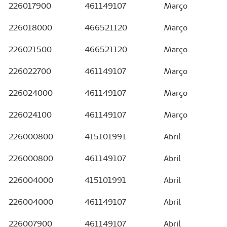
226017900
461149107
Março
226018000
466521120
Março
226021500
466521120
Março
226022700
461149107
Março
226024000
461149107
Março
226024100
461149107
Março
226000800
415101991
Abril
226000800
461149107
Abril
226004000
415101991
Abril
226004000
461149107
Abril
226007900
461149107
Abril