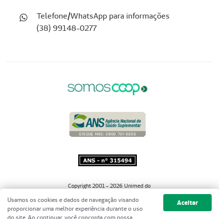
Telefone/WhatsApp para informações
(38) 99148-0277
Copyright 2001 - 2026 Unimed do
Brasil - Todos os direitos reservados
Usamos os cookies e dados de navegação visando
Aceitar
proporcionar uma melhor experiência durante o uso
do site. Ao continuar, você concorda com nossa