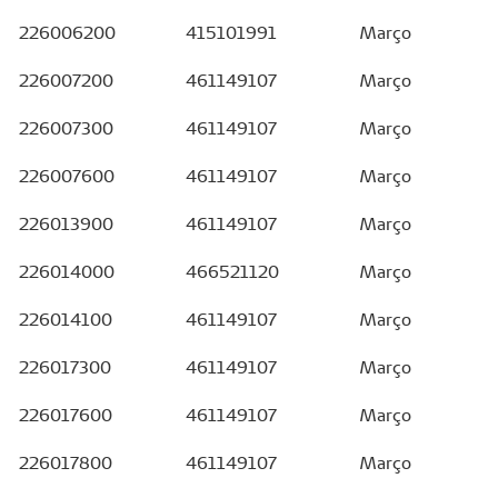
226006200
415101991
Março
226007200
461149107
Março
226007300
461149107
Março
226007600
461149107
Março
226013900
461149107
Março
226014000
466521120
Março
226014100
461149107
Março
226017300
461149107
Março
226017600
461149107
Março
226017800
461149107
Março