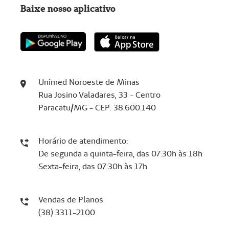
Baixe nosso aplicativo
Unimed Noroeste de Minas
Rua Josino Valadares, 33 - Centro
Paracatu/MG - CEP: 38.600.140
Horário de atendimento:
De segunda a quinta-feira, das 07:30h às 18h
Sexta-feira, das 07:30h às 17h
Vendas de Planos
(38) 3311-2100