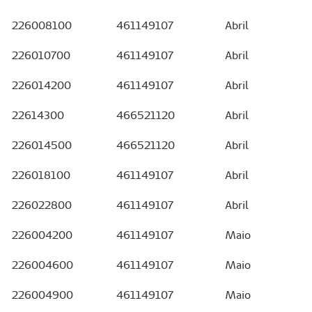
226008100
461149107
Abril
226010700
461149107
Abril
226014200
461149107
Abril
22614300
466521120
Abril
226014500
466521120
Abril
226018100
461149107
Abril
226022800
461149107
Abril
226004200
461149107
Maio
226004600
461149107
Maio
226004900
461149107
Maio