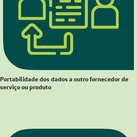
Portabilidade dos dados a outro fornecedor de
serviço ou produto