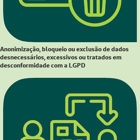
Anonimização, bloqueio ou exclusão de dados
desnecessários, excessivos ou tratados em
desconformidade com a LGPD