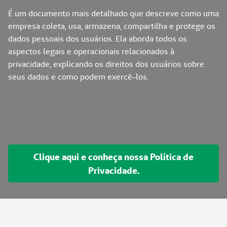
É um documento mais detalhado que descreve como uma
empresa coleta, usa, armazena, compartilha e protege os
dados pessoais dos usuários. Ela aborda todos os
aspectos legais e operacionais relacionados à
privacidade, explicando os direitos dos usuários sobre
seus dados e como podem exercê-los.
Clique aqui e conheça nossa Política de
Privacidade.