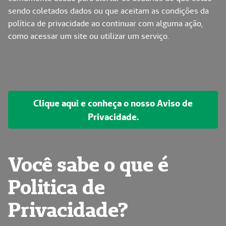
sendo coletados dados ou que aceitam as condições da
política de privacidade ao continuar com alguma ação,
como acessar um site ou utilizar um serviço.
Clique aqui e conheça o nosso Aviso de
Privacidade.
Você sabe o que é
Politica de
Privacidade?