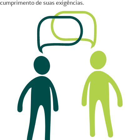
cumprimento de suas exigências.