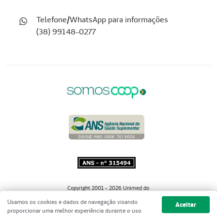
Telefone/WhatsApp para informações
(38) 99148-0277
Copyright 2001 - 2026 Unimed do
Brasil - Todos os direitos reservados
Usamos os cookies e dados de navegação visando
Aceitar
proporcionar uma melhor experiência durante o uso