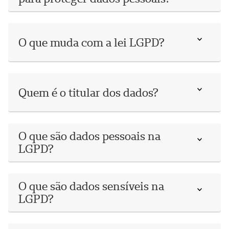
O que muda com a lei LGPD?
Quem é o titular dos dados?
O que são dados pessoais na
LGPD?
O que são dados sensíveis na
LGPD?