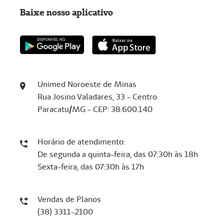
Baixe nosso aplicativo
Unimed Noroeste de Minas
Rua Josino Valadares, 33 - Centro
Paracatu/MG - CEP: 38.600.140
Horário de atendimento:
De segunda a quinta-feira, das 07:30h às 18h
Sexta-feira, das 07:30h às 17h
Vendas de Planos
(38) 3311-2100