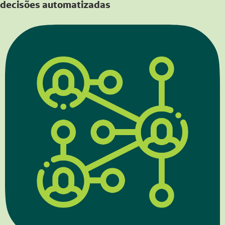
decisões automatizadas