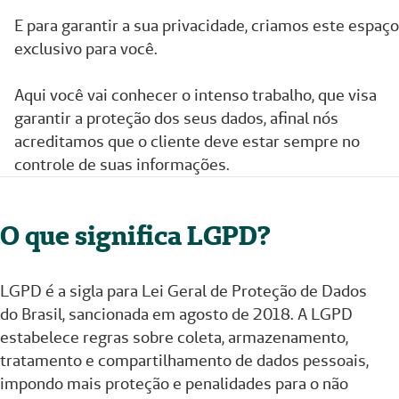
E para garantir a sua privacidade, criamos este espaço
exclusivo para você.
Aqui você vai conhecer o intenso trabalho, que visa
garantir a proteção dos seus dados, afinal nós
acreditamos que o cliente deve estar sempre no
controle de suas informações.
O que significa LGPD?
LGPD é a sigla para Lei Geral de Proteção de Dados
do Brasil, sancionada em agosto de 2018. A LGPD
estabelece regras sobre coleta, armazenamento,
tratamento e compartilhamento de dados pessoais,
impondo mais proteção e penalidades para o não