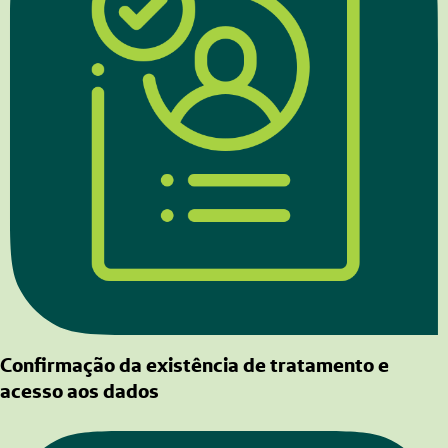
Confirmação da existência de tratamento e
acesso aos dados