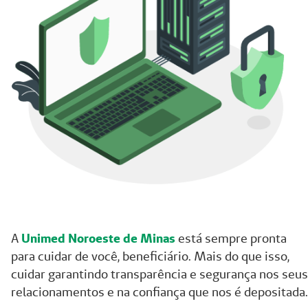
A
Unimed Noroeste de Minas
está sempre pronta
para cuidar de você, beneficiário. Mais do que isso,
cuidar garantindo transparência e segurança nos seus
relacionamentos e na confiança que nos é depositada.