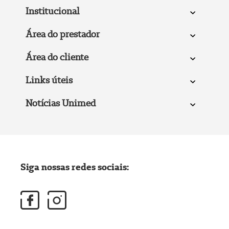
Institucional
Área do prestador
Área do cliente
Links úteis
Notícias Unimed
Siga nossas redes sociais: