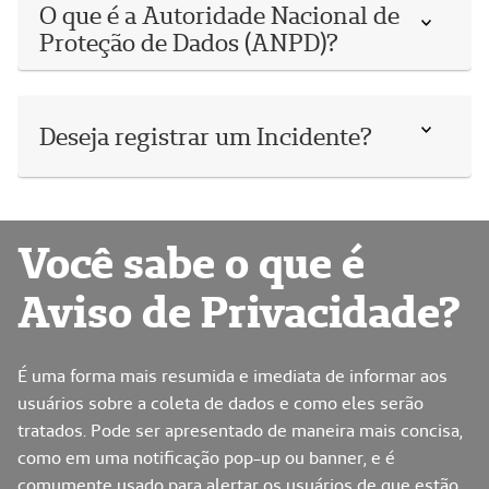
O que é a Autoridade Nacional de
Proteção de Dados (ANPD)?
Deseja registrar um Incidente?
Você sabe o que é
Aviso de Privacidade?
É uma forma mais resumida e imediata de informar aos
usuários sobre a coleta de dados e como eles serão
tratados. Pode ser apresentado de maneira mais concisa,
como em uma notificação pop-up ou banner, e é
comumente usado para alertar os usuários de que estão