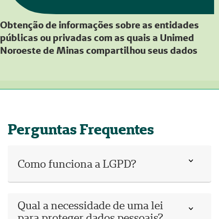
Obtenção de informações sobre as entidades
públicas ou privadas com as quais a Unimed
Noroeste de Minas compartilhou seus dados
Perguntas Frequentes
Como funciona a LGPD?
Qual a necessidade de uma lei
para proteger dados pessoais?