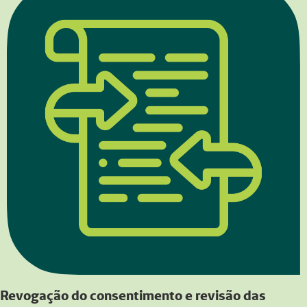
Revogação do consentimento e revisão das