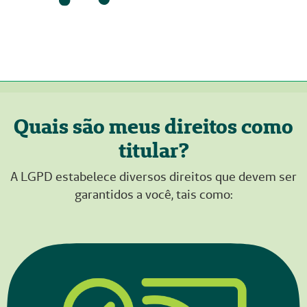
Quais são meus direitos como
titular?
A LGPD estabelece diversos direitos que devem ser
garantidos a você, tais como: