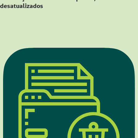
desatualizados