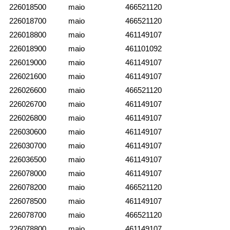
226018500
maio
466521120
226018700
maio
466521120
226018800
maio
461149107
226018900
maio
461101092
226019000
maio
461149107
226021600
maio
461149107
226026600
maio
466521120
226026700
maio
461149107
226026800
maio
461149107
226030600
maio
461149107
226030700
maio
461149107
226036500
maio
461149107
226078000
maio
461149107
226078200
maio
466521120
226078500
maio
461149107
226078700
maio
466521120
226078800
maio
461149107