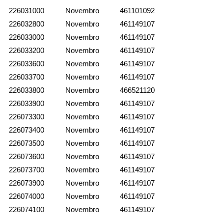
226031000
Novembro
461101092
226032800
Novembro
461149107
226033000
Novembro
461149107
226033200
Novembro
461149107
226033600
Novembro
461149107
226033700
Novembro
461149107
226033800
Novembro
466521120
226033900
Novembro
461149107
226073300
Novembro
461149107
226073400
Novembro
461149107
226073500
Novembro
461149107
226073600
Novembro
461149107
226073700
Novembro
461149107
226073900
Novembro
461149107
226074000
Novembro
461149107
226074100
Novembro
461149107