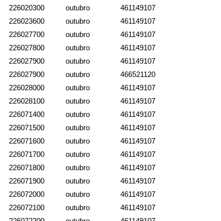
226020300
outubro
461149107
226023600
outubro
461149107
226027700
outubro
461149107
226027800
outubro
461149107
226027900
outubro
461149107
226027900
outubro
466521120
226028000
outubro
461149107
226028100
outubro
461149107
226071400
outubro
461149107
226071500
outubro
461149107
226071600
outubro
461149107
226071700
outubro
461149107
226071800
outubro
461149107
226071900
outubro
461149107
226072000
outubro
461149107
226072100
outubro
461149107