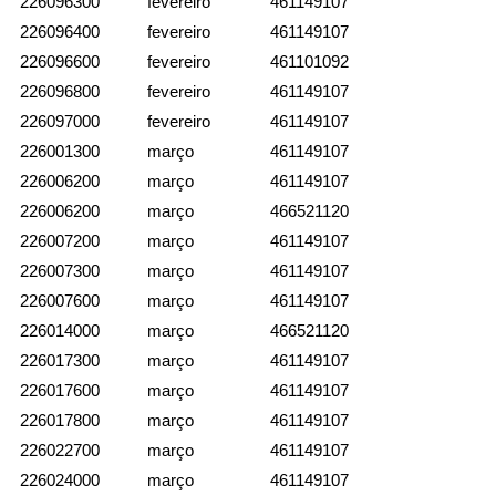
226096300
fevereiro
461149107
226096400
fevereiro
461149107
226096600
fevereiro
461101092
226096800
fevereiro
461149107
226097000
fevereiro
461149107
226001300
março
461149107
226006200
março
461149107
226006200
março
466521120
226007200
março
461149107
226007300
março
461149107
226007600
março
461149107
226014000
março
466521120
226017300
março
461149107
226017600
março
461149107
226017800
março
461149107
226022700
março
461149107
226024000
março
461149107