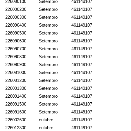
226090100
Setembro
461149107
226090200
Setembro
461149107
226090300
Setembro
461149107
226090400
Setembro
461149107
226090500
Setembro
461149107
226090600
Setembro
461149107
226090700
Setembro
461149107
226090800
Setembro
461149107
226090900
Setembro
461149107
226091000
Setembro
461149107
226091200
Setembro
461149107
226091300
Setembro
461149107
226091400
Setembro
461149107
226091500
Setembro
461149107
226091600
Setembro
461149107
226002600
outubro
461149107
226012300
outubro
461149107