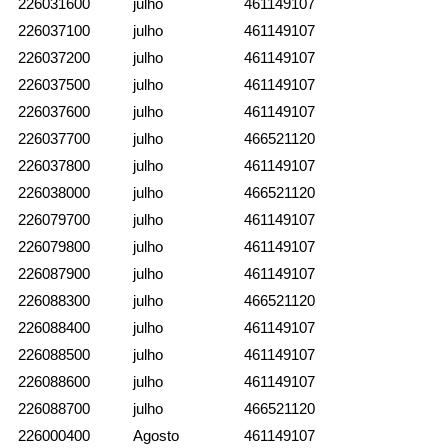
226031600
julho
461149107
226037100
julho
461149107
226037200
julho
461149107
226037500
julho
461149107
226037600
julho
461149107
226037700
julho
466521120
226037800
julho
461149107
226038000
julho
466521120
226079700
julho
461149107
226079800
julho
461149107
226087900
julho
461149107
226088300
julho
466521120
226088400
julho
461149107
226088500
julho
461149107
226088600
julho
461149107
226088700
julho
466521120
226000400
Agosto
461149107