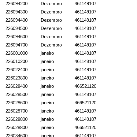
226094200
Dezembro
461149107
226094300
Dezembro
461149107
226094400
Dezembro
461149107
226094500
Dezembro
461149107
226094600
Dezembro
461149107
226094700
Dezembro
461149107
226001000
janeiro
461149107
226010200
janeiro
461149107
226022400
janeiro
461149107
226023800
janeiro
461149107
226028400
janeiro
466521120
226028500
janeiro
461149107
226028600
janeiro
466521120
226028700
janeiro
461149107
226028800
janeiro
461149107
226028800
janeiro
466521120
226034600
janeiro
461149107