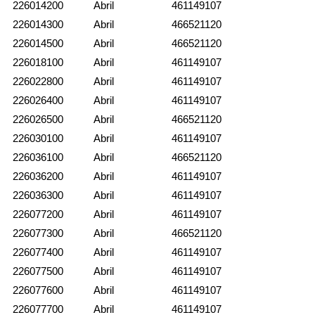
226014200
Abril
461149107
226014300
Abril
466521120
226014500
Abril
466521120
226018100
Abril
461149107
226022800
Abril
461149107
226026400
Abril
461149107
226026500
Abril
466521120
226030100
Abril
461149107
226036100
Abril
466521120
226036200
Abril
461149107
226036300
Abril
461149107
226077200
Abril
461149107
226077300
Abril
466521120
226077400
Abril
461149107
226077500
Abril
461149107
226077600
Abril
461149107
226077700
Abril
461149107