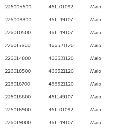
226005600
461101092
Maio
226008800
461149107
Maio
226010500
461149107
Maio
226013800
466521120
Maio
226014800
466521120
Maio
226018500
466521120
Maio
226018700
466521120
Maio
226018800
461149107
Maio
226018900
461101092
Maio
226019000
461149107
Maio