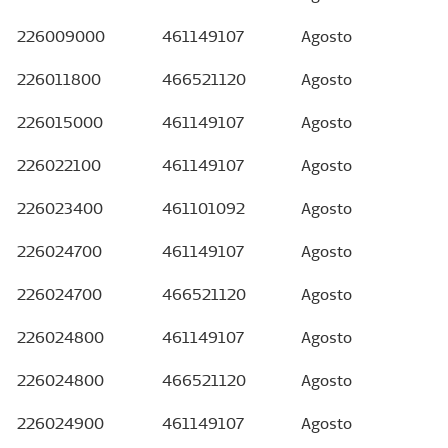
226009000
461149107
Agosto
226011800
466521120
Agosto
226015000
461149107
Agosto
226022100
461149107
Agosto
226023400
461101092
Agosto
226024700
461149107
Agosto
226024700
466521120
Agosto
226024800
461149107
Agosto
226024800
466521120
Agosto
226024900
461149107
Agosto