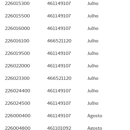
226015300
461149107
Julho
226015500
461149107
Julho
226016000
461149107
Julho
226016100
466521120
Julho
226019500
461149107
Julho
226022000
461149107
Julho
226023300
466521120
Julho
226024400
461149107
Julho
226024500
461149107
Julho
226000400
461149107
Agosto
226004800
461101092
Agosto