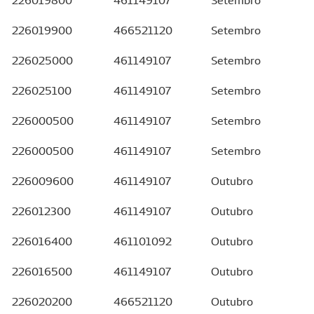
226019800
461149107
Setembro
226019900
466521120
Setembro
226025000
461149107
Setembro
226025100
461149107
Setembro
226000500
461149107
Setembro
226000500
461149107
Setembro
226009600
461149107
Outubro
226012300
461149107
Outubro
226016400
461101092
Outubro
226016500
461149107
Outubro
226020200
466521120
Outubro