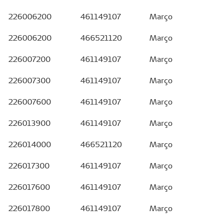
226006200
461149107
Março
226006200
466521120
Março
226007200
461149107
Março
226007300
461149107
Março
226007600
461149107
Março
226013900
461149107
Março
226014000
466521120
Março
226017300
461149107
Março
226017600
461149107
Março
226017800
461149107
Março