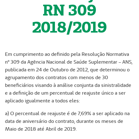
RN 309
2018/2019
Em cumprimento ao definido pela Resolução Normativa
nº 309 da Agência Nacional de Saúde Suplementar – ANS,
publicada em 24 de Outubro de 2012, que determinou o
agrupamento dos contratos com menos de 30
beneficiários visando à análise conjunta da sinistralidade
e a definição de um percentual de reajuste único a ser
aplicado igualmente a todos eles:
a) O percentual de reajuste é de 7,69% a ser aplicado na
data de aniversário do contrato, durante os meses de
Maio de 2018 até Abril de 2019.