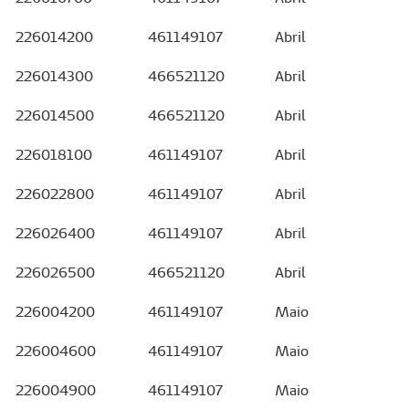
226014200
461149107
Abril
226014300
466521120
Abril
226014500
466521120
Abril
226018100
461149107
Abril
226022800
461149107
Abril
226026400
461149107
Abril
226026500
466521120
Abril
226004200
461149107
Maio
226004600
461149107
Maio
226004900
461149107
Maio