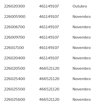
226020300
461149107
Outubro
226005900
461149107
Novembro
226006700
461149107
Novembro
226009700
461149107
Novembro
226017100
461149107
Novembro
226020400
461149107
Novembro
226020500
466521120
Novembro
226025400
466521120
Novembro
226025500
466521120
Novembro
226025600
466521120
Novembro