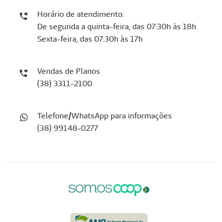
Horário de atendimento:
De segunda a quinta-feira, das 07:30h às 18h
Sexta-feira, das 07:30h às 17h
Vendas de Planos
(38) 3311-2100
Telefone/WhatsApp para informações
(38) 99148-0277