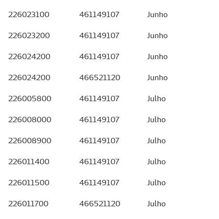
226023100
461149107
Junho
226023200
461149107
Junho
226024200
461149107
Junho
226024200
466521120
Junho
226005800
461149107
Julho
226008000
461149107
Julho
226008900
461149107
Julho
226011400
461149107
Julho
226011500
461149107
Julho
226011700
466521120
Julho