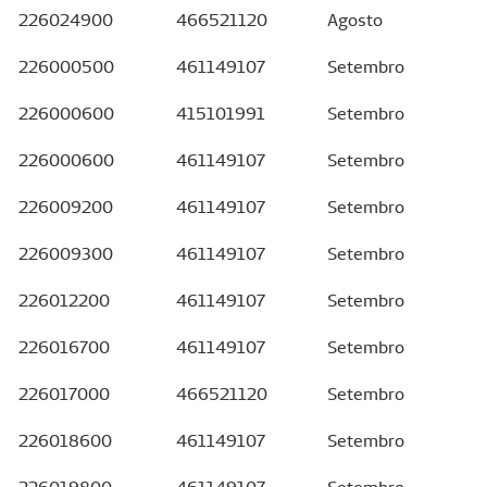
226024900
466521120
Agosto
226000500
461149107
Setembro
226000600
415101991
Setembro
226000600
461149107
Setembro
226009200
461149107
Setembro
226009300
461149107
Setembro
226012200
461149107
Setembro
226016700
461149107
Setembro
226017000
466521120
Setembro
226018600
461149107
Setembro