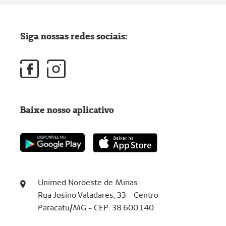
Siga nossas redes sociais:
Baixe nosso aplicativo
Unimed Noroeste de Minas
Rua Josino Valadares, 33 - Centro
Paracatu/MG - CEP: 38.600.140