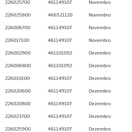
226025700
461149107
Novembro
226025800
466521120
Novembro
226006700
461149107
Novembro
226017100
461149107
Novembro
226002900
461101092
Dezembro
226006800
461101092
Dezembro
226010100
461149107
Dezembro
226020600
461149107
Dezembro
226020800
461149107
Dezembro
226023700
461149107
Dezembro
226025900
461149107
Dezembro