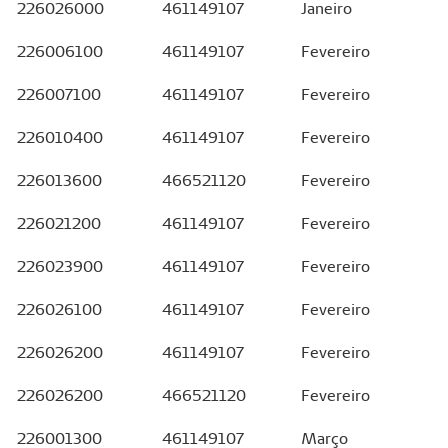
226026000
461149107
Janeiro
226006100
461149107
Fevereiro
226007100
461149107
Fevereiro
226010400
461149107
Fevereiro
226013600
466521120
Fevereiro
226021200
461149107
Fevereiro
226023900
461149107
Fevereiro
226026100
461149107
Fevereiro
226026200
461149107
Fevereiro
226026200
466521120
Fevereiro
226001300
461149107
Março