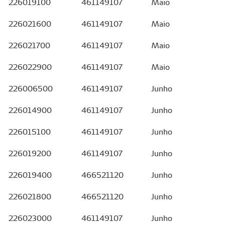
226019100
461149107
Maio
226021600
461149107
Maio
226021700
461149107
Maio
226022900
461149107
Maio
226006500
461149107
Junho
226014900
461149107
Junho
226015100
461149107
Junho
226019200
461149107
Junho
226019400
466521120
Junho
226021800
466521120
Junho
226023000
461149107
Junho