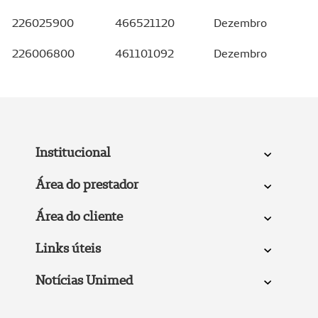
226025900
466521120
Dezembro
226006800
461101092
Dezembro
Institucional
Área do prestador
Área do cliente
Links úteis
Notícias Unimed