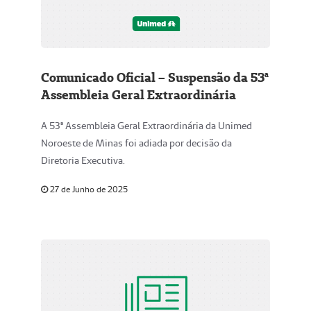
Comunicado Oficial – Suspensão da 53ª
Assembleia Geral Extraordinária
A 53ª Assembleia Geral Extraordinária da Unimed
Noroeste de Minas foi adiada por decisão da
Diretoria Executiva.
27 de Junho de 2025