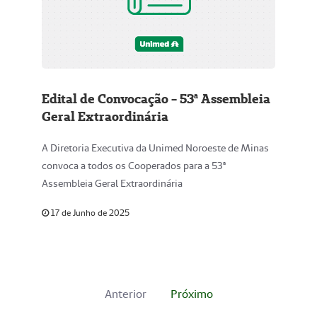
Edital de Convocação - 53ª Assembleia
Geral Extraordinária
A Diretoria Executiva da Unimed Noroeste de Minas
convoca a todos os Cooperados para a 53ª
Assembleia Geral Extraordinária
17 de Junho de 2025
Anterior
Próximo