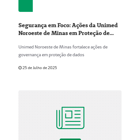
Segurança em Foco: Ações da Unimed
Noroeste de Minas em Proteção de
Dados
Unimed Noroeste de Minas fortalece ações de
governança em proteção de dados
25 de Julho de 2025