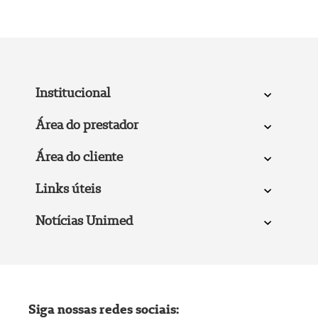
Institucional
Área do prestador
Área do cliente
Links úteis
Notícias Unimed
Siga nossas redes sociais: