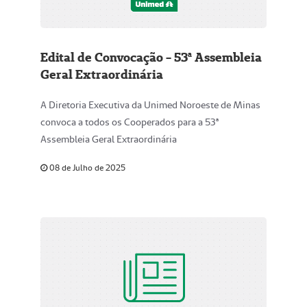
Edital de Convocação - 53ª Assembleia
Geral Extraordinária
A Diretoria Executiva da Unimed Noroeste de Minas
convoca a todos os Cooperados para a 53ª
Assembleia Geral Extraordinária
08 de Julho de 2025