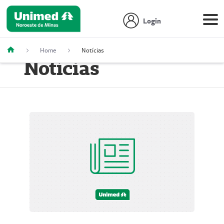
Login
Home
Notícias
Notícias