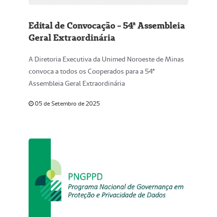
Edital de Convocação - 54ª Assembleia
Geral Extraordinária
A Diretoria Executiva da Unimed Noroeste de Minas
convoca a todos os Cooperados para a 54ª
Assembleia Geral Extraordinária
05 de Setembro de 2025