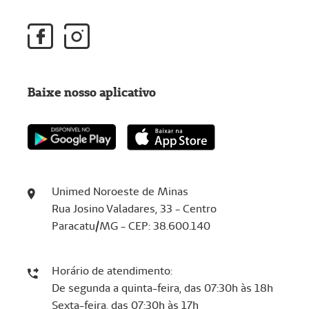
Baixe nosso aplicativo
Unimed Noroeste de Minas
Rua Josino Valadares, 33 - Centro
Paracatu/MG - CEP: 38.600.140
Horário de atendimento:
De segunda a quinta-feira, das 07:30h às 18h
Sexta-feira, das 07:30h às 17h