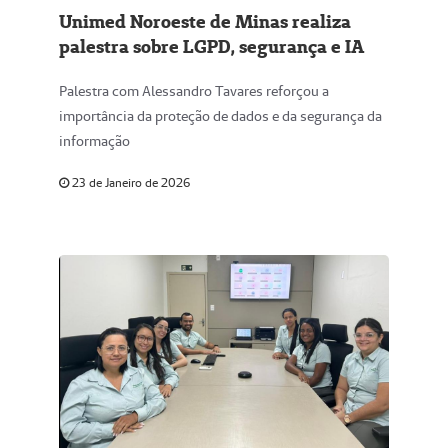
Unimed Noroeste de Minas realiza
palestra sobre LGPD, segurança e IA
Palestra com Alessandro Tavares reforçou a
importância da proteção de dados e da segurança da
informação
23 de Janeiro de 2026