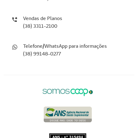
Vendas de Planos
(38) 3311-2100
Telefone/WhatsApp para informações
(38) 99148-0277