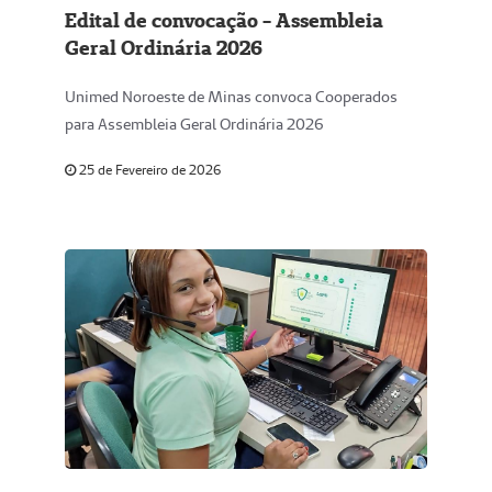
Edital de convocação - Assembleia
Geral Ordinária 2026
Unimed Noroeste de Minas convoca Cooperados
para Assembleia Geral Ordinária 2026
25 de Fevereiro de 2026