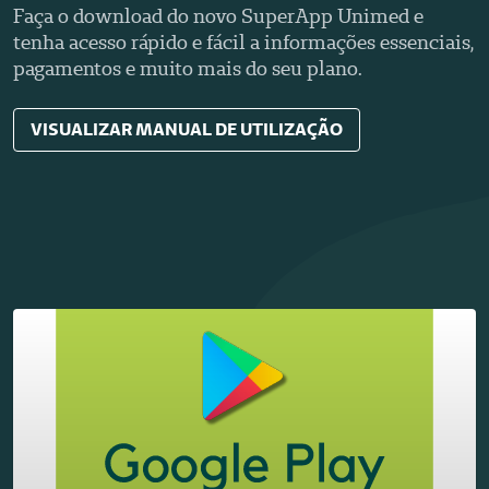
Faça o download do novo SuperApp Unimed e
tenha acesso rápido e fácil a informações essenciais,
pagamentos e muito mais do seu plano.
VISUALIZAR MANUAL DE UTILIZAÇÃO