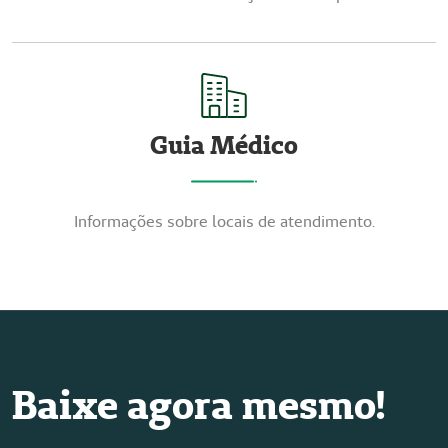
Guia Médico
Informações sobre locais de atendimento.
Baixe agora mesmo!