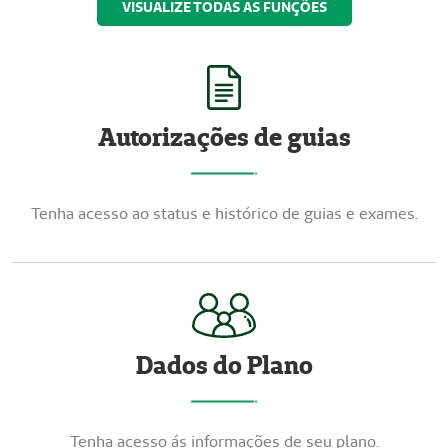
VISUALIZE TODAS AS FUNÇÕES
Autorizações de guias
Tenha acesso ao status e histórico de guias e exames.
Dados do Plano
Tenha acesso ás informações de seu plano.