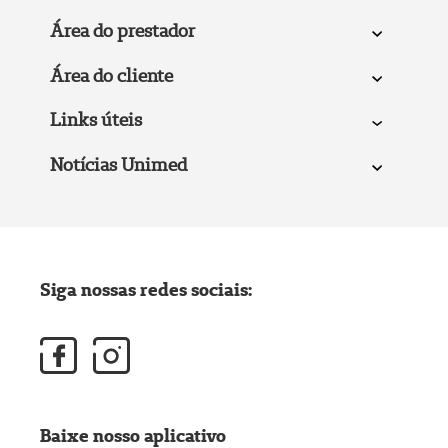
Área do prestador
Área do cliente
Links úteis
Notícias Unimed
Siga nossas redes sociais:
Baixe nosso aplicativo