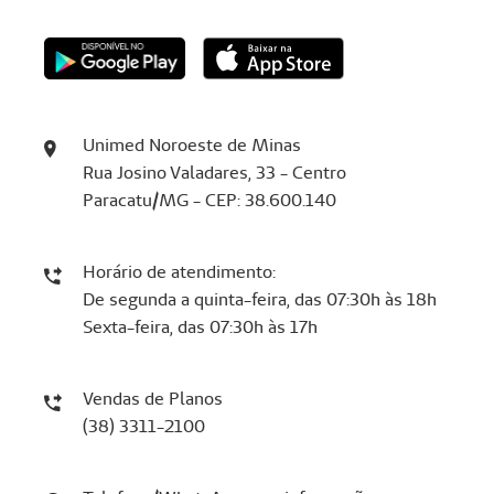
Unimed Noroeste de Minas
Rua Josino Valadares, 33 - Centro
Paracatu/MG - CEP: 38.600.140
Horário de atendimento:
De segunda a quinta-feira, das 07:30h às 18h
Sexta-feira, das 07:30h às 17h
Vendas de Planos
(38) 3311-2100