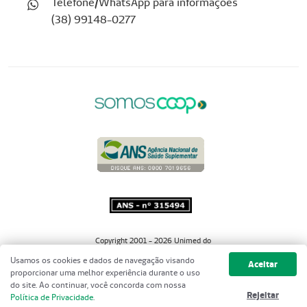
Telefone/WhatsApp para informações
(38) 99148-0277
Copyright 2001 - 2026 Unimed do
Brasil - Todos os direitos reservados
Usamos os cookies e dados de navegação visando
Aceitar
proporcionar uma melhor experiência durante o uso
do site. Ao continuar, você concorda com nossa
Rejeitar
Política de Privacidade
.
// ]]>