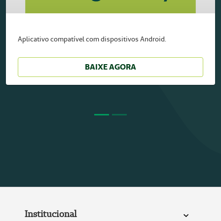
Aplicativo compatível com dispositivos Android.
BAIXE AGORA
Institucional