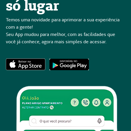
só lugar
Temos uma novidade para aprimorar a sua experiência
com a gente!
Seu App mudou para melhor, com as facilidades que
você já conhece, agora mais simples de acessar.