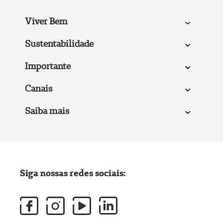
Viver Bem
Sustentabilidade
Importante
Canais
Saiba mais
Siga nossas redes sociais: