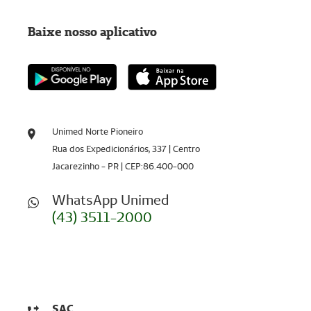
Baixe nosso aplicativo
Unimed Norte Pioneiro
Rua dos Expedicionários, 337 | Centro
Jacarezinho - PR | CEP:86.400-000
WhatsApp Unimed
(43) 3511-2000
SAC