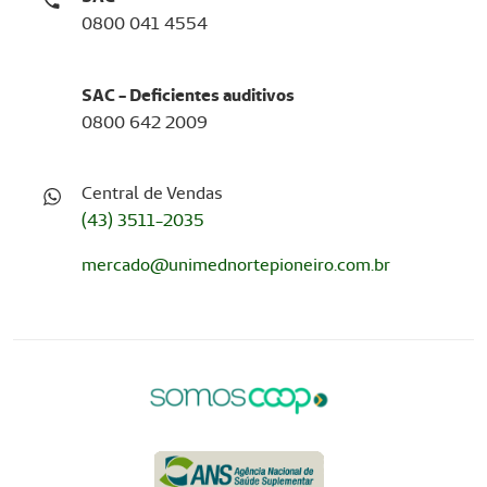
0800 041 4554
SAC - Deficientes auditivos
0800 642 2009
Central de Vendas
(43) 3511-2035
mercado@unimednortepioneiro.com.br