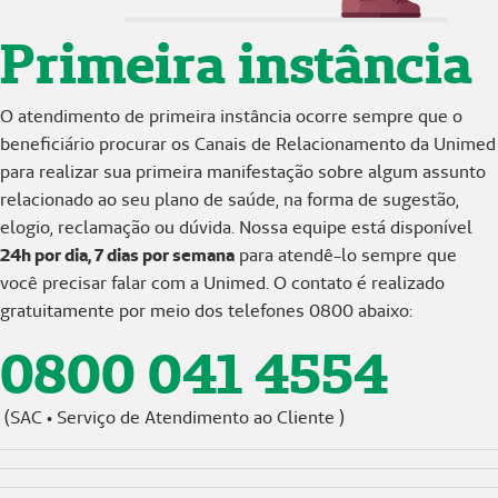
Primeira instância
O atendimento de primeira instância ocorre sempre que o
beneficiário procurar os Canais de Relacionamento da Unimed
para realizar sua primeira manifestação sobre algum assunto
relacionado ao seu plano de saúde, na forma de sugestão,
elogio, reclamação ou dúvida. Nossa equipe está disponível
24h por dia, 7 dias por semana
para atendê-lo sempre que
você precisar falar com a Unimed. O contato é realizado
gratuitamente por meio dos telefones 0800 abaixo:
0800 041 4554
(SAC • Serviço de Atendimento ao Cliente )