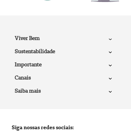
Viver Bem
Sustentabilidade
Importante
Canais
Saiba mais
Siga nossas redes sociais: