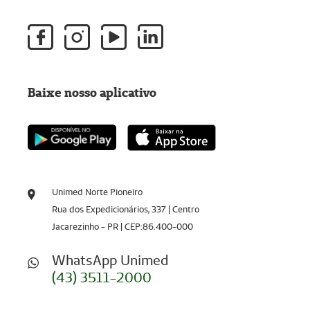
Baixe nosso aplicativo
Unimed Norte Pioneiro
Rua dos Expedicionários, 337 | Centro
Jacarezinho - PR | CEP:86.400-000
WhatsApp Unimed
(43) 3511-2000