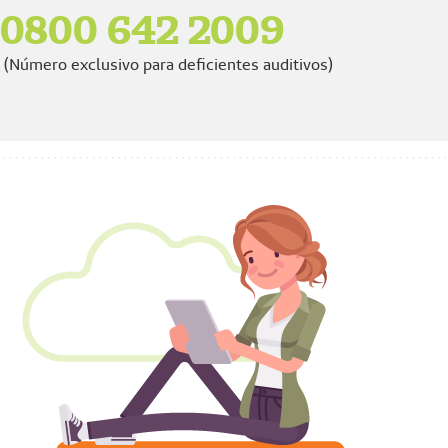
0800 642 2009
(Número exclusivo para deficientes auditivos)