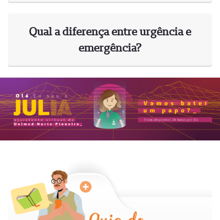
Qual a diferença entre urgência e
emergência?