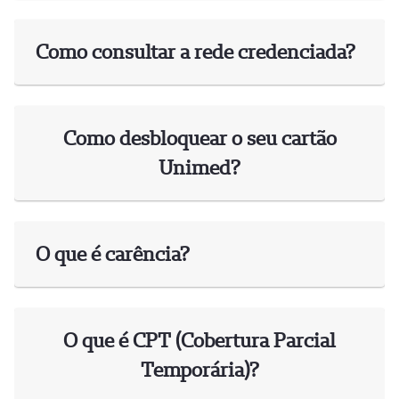
Como consultar a rede credenciada?
Como desbloquear o seu cartão
Unimed?
O que é carência?
O que é CPT (Cobertura Parcial
Temporária)?