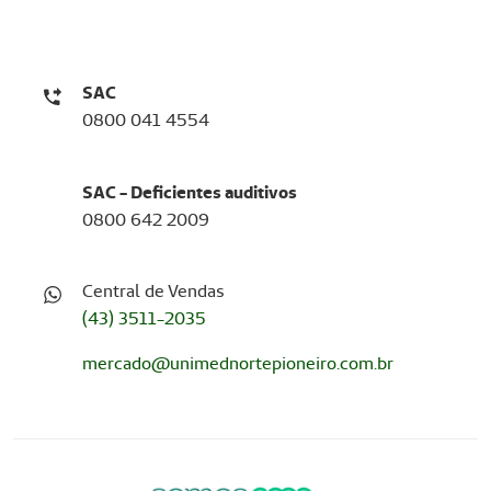
SAC
0800 041 4554
SAC - Deficientes auditivos
0800 642 2009
Central de Vendas
(43) 3511-2035
mercado@unimednortepioneiro.com.br