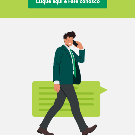
Clique aqui e Fale conosco