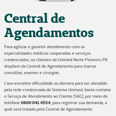
Central de
Agendamentos
Para agilizar e garantir atendimento com as
especialidades médicas cooperadas e serviços
credenciados, os clientes da Unimed Norte Pioneiro-PR
dispõem da Central de Agendamento para marcar
consultas, exames e cirurgias.
Caso encontre dificuldade ou demora para ser atendido
pela rede credenciada do Sistema Unimed, basta contatar
o Serviço de Atendimento ao Cliente (SAC), por meio do
telefone
0800 041 4554
, para registrar sua demanda, a
qual será tratada pela Central de Agendamento.