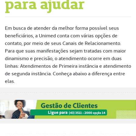
para ajudar
Em busca de atender da melhor forma possível seus
beneficiários, a Unimed conta com várias opções de
contato, por meio de seus Canais de Relacionamento.
Para que suas manifestações sejam tratadas com maior
dinamismo e precisão, o atendimento ocorre em duas
linhas: Atendimentos de Primeira instância e atendimento
de segunda instância. Conheça abaixo a diferença entre
elas.