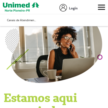
Login
Canais de Atendimento
Estamos aqui