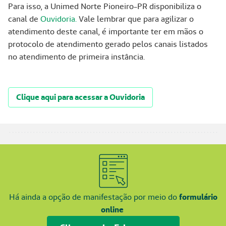
Para isso, a Unimed Norte Pioneiro-PR disponibiliza o
canal de
Ouvidoria.
Vale lembrar que para agilizar o
atendimento deste canal, é importante ter em mãos o
protocolo de atendimento gerado pelos canais listados
no atendimento de primeira instância.
Clique aqui para acessar a Ouvidoria
Há ainda a opção de manifestação por meio do
formulário
online