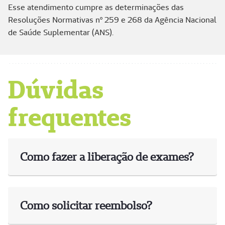
Esse atendimento cumpre as determinações das
Resoluções Normativas nº 259 e 268 da Agência Nacional
de Saúde Suplementar (ANS).
Dúvidas
frequentes
Como fazer a liberação de exames?
Como solicitar reembolso?