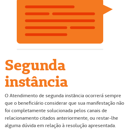
Segunda
instância
O Atendimento de segunda instância ocorrerá sempre
que o beneficiário considerar que sua manifestação não
foi completamente solucionada pelos canais de
relacionamento citados anteriormente, ou restar-lhe
alguma dúvida em relação à resolução apresentada.