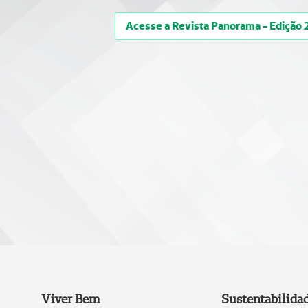
Acesse a Revista Panorama - Edição 
Viver Bem
Sustentabilida