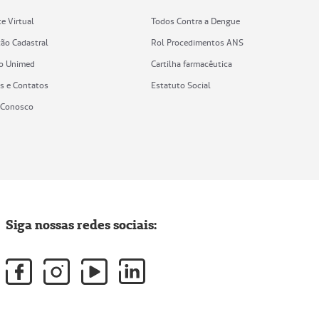
e Virtual
Todos Contra a Dengue
ção Cadastral
Rol Procedimentos ANS
vo Unimed
Cartilha farmacêutica
s e Contatos
Estatuto Social
 Conosco
Siga nossas redes sociais: