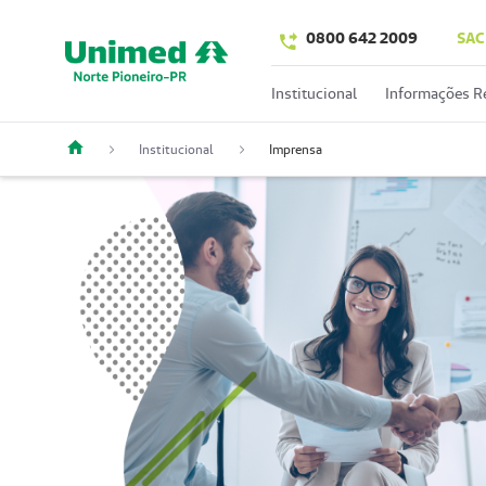
0800 642 2009
SAC
Institucional
Informações R
Institucional
Imprensa