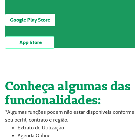
Google Play Store
App Store
Conheça algumas das
funcionalidades:
*Algumas funções podem não estar disponíveis conforme
seu perfil, contrato e região.
Extrato de Utilização
Agenda Online