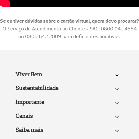
Se eu tiver dúvidas sobre o cartão virtual, quem devo procurar?
O Serviço de Atendimento ao Cliente - SAC: 0800 041 4554
ou 0800 642 2009 para deficientes auditivos.
Viver Bem
Sustentabilidade
Importante
Canais
Saiba mais