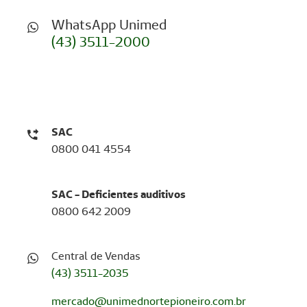
WhatsApp Unimed
(43) 3511-2000
SAC
0800 041 4554
SAC - Deficientes auditivos
0800 642 2009
Central de Vendas
(43) 3511-2035
mercado@unimednortepioneiro.com.br