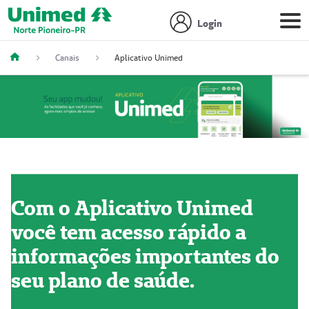
Login
Canais
Aplicativo Unimed
Com o Aplicativo Unimed
você tem acesso rápido a
informações importantes do
seu plano de saúde.