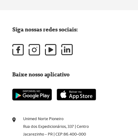
Siga nossas redes sociais:
Baixe nosso aplicativo
Unimed Norte Pioneiro
Rua dos Expedicionários, 337 | Centro
Jacarezinho - PR | CEP:86.400-000