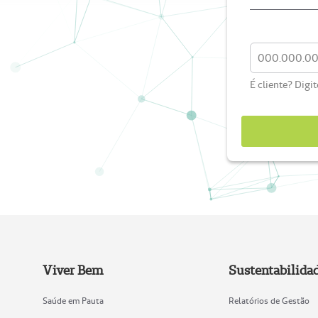
É cliente? Digi
Viver Bem
Sustentabilida
Saúde em Pauta
Relatórios de Gestão