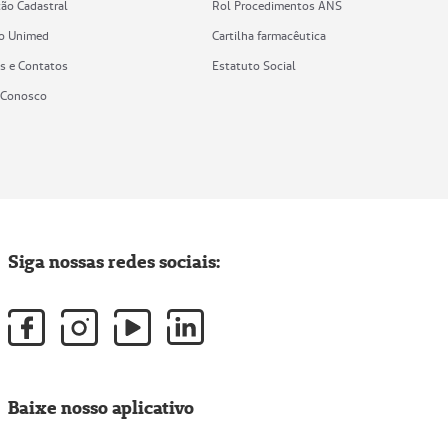
ção Cadastral
Rol Procedimentos ANS
vo Unimed
Cartilha farmacêutica
s e Contatos
Estatuto Social
 Conosco
Siga nossas redes sociais:
Baixe nosso aplicativo