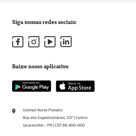
Siga nossas redes sociais:
Baixe nosso aplicativo
Unimed Norte Pioneiro
Rua dos Expedicionários, 337 | Centro
Jacarezinho - PR | CEP:86.400-000