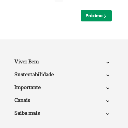
Próximo
Viver Bem
Sustentabilidade
Importante
Canais
Saiba mais