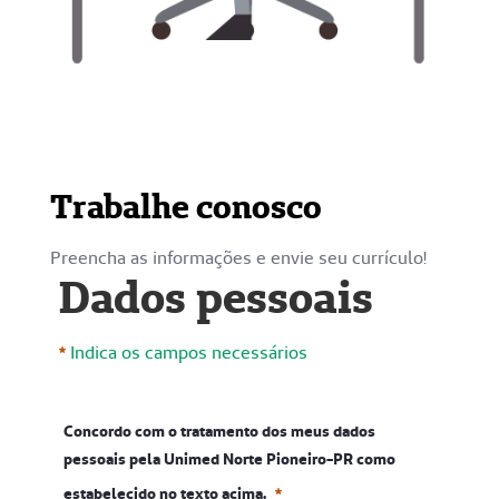
Trabalhe conosco
Preencha as informações e envie seu currículo!
Dados pessoais
Indica os campos necessários
Concordo com o tratamento dos meus dados
pessoais pela Unimed Norte Pioneiro-PR como
estabelecido no texto acima.