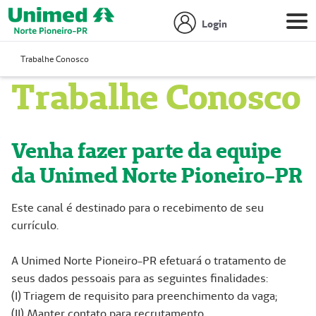
Login
Trabalhe Conosco
Trabalhe Conosco
Venha fazer parte da equipe
da Unimed Norte Pioneiro-PR
Este canal é destinado para o recebimento de seu
currículo.
A Unimed Norte Pioneiro-PR efetuará o tratamento de
seus dados pessoais para as seguintes finalidades:
(I) Triagem de requisito para preenchimento da vaga;
(II) Manter contato para recrutamento.