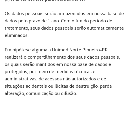
Os dados pessoais serão armazenados em nossa base de
dados pelo prazo de 1 ano. Com o fim do período de
tratamento, seus dados pessoais serão automaticamente
eliminados.
Em hipótese alguma a Unimed Norte Pioneiro-PR
realizará o compartilhamento dos seus dados pessoais,
os quais serão mantidos em nossa base de dados e
protegidos, por meio de medidas técnicas e
administrativas, de acessos não autorizados e de
situações acidentais ou ilícitas de destruição, perda,
alteração, comunicação ou difusão.