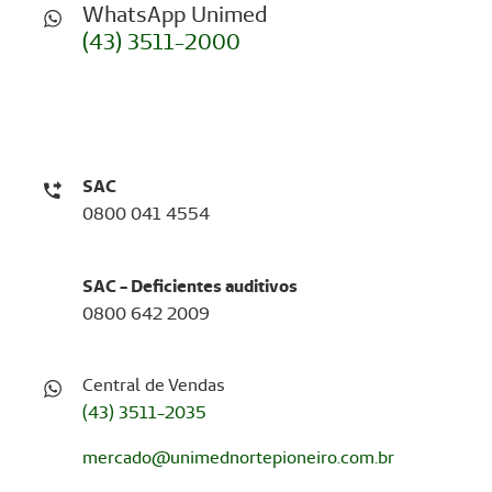
WhatsApp Unimed
(43) 3511-2000
SAC
0800 041 4554
SAC - Deficientes auditivos
0800 642 2009
Central de Vendas
(43) 3511-2035
mercado@unimednortepioneiro.com.br