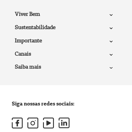
Viver Bem
Sustentabilidade
Importante
Canais
Saiba mais
Siga nossas redes sociais: