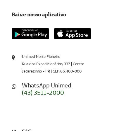
Baixe nosso aplicativo
Unimed Norte Pioneiro
Rua dos Expedicionários, 337 | Centro
Jacarezinho - PR | CEP:86.400-000
WhatsApp Unimed
(43) 3511-2000