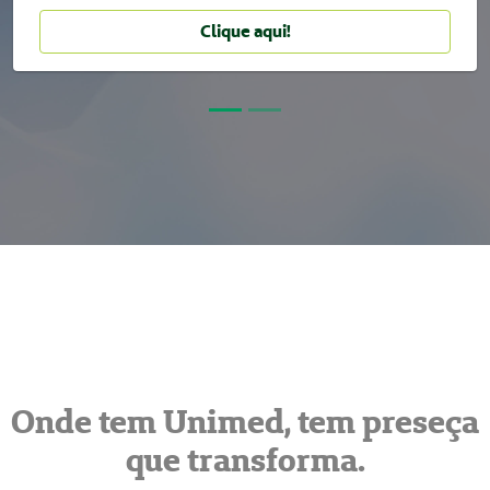
Clique aqui!
Onde tem Unimed, tem preseça
que transforma.