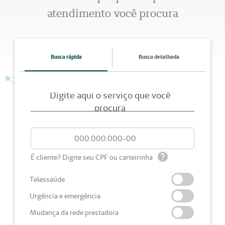
atendimento você procura
Busca rápida
Busca detalhada
Digite aqui o serviço que você
procura
É cliente? Digite seu CPF ou carteirinha
Telessaúde
Urgência e emergência
Mudança da rede prestadora