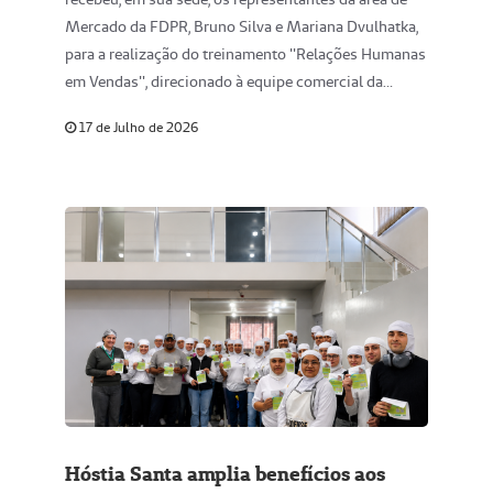
Mercado da FDPR, Bruno Silva e Mariana Dvulhatka,
para a realização do treinamento "Relações Humanas
em Vendas", direcionado à equipe comercial da
cooperativa.
17 de Julho de 2026
Hóstia Santa amplia benefícios aos