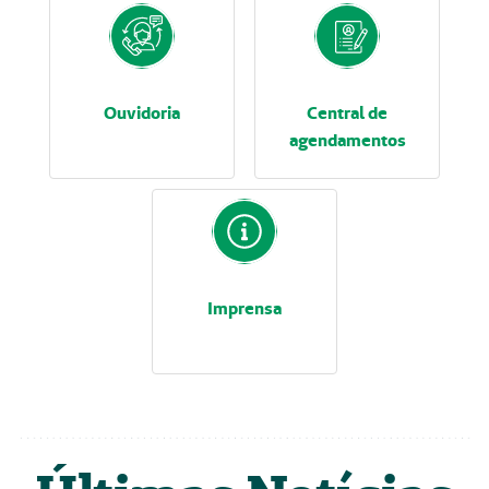
Ouvidoria
Central de
agendamentos
Imprensa