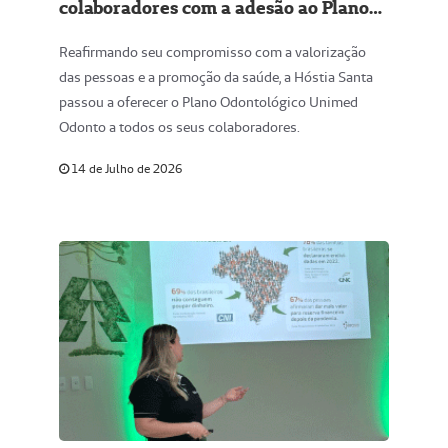
colaboradores com a adesão ao Plano
Unimed Odonto
Reafirmando seu compromisso com a valorização
das pessoas e a promoção da saúde, a Hóstia Santa
passou a oferecer o Plano Odontológico Unimed
Odonto a todos os seus colaboradores.
14 de Julho de 2026