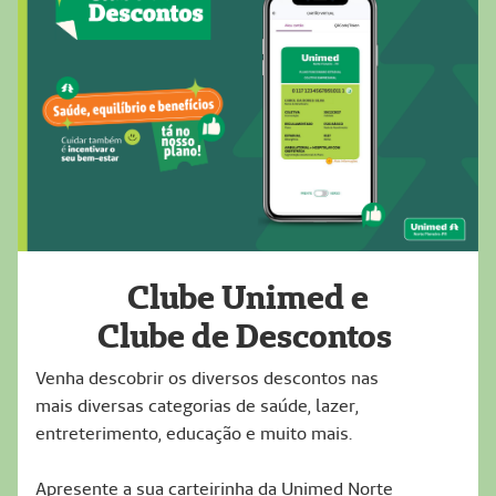
Clube Unimed e
Clube de Descontos
Venha descobrir os diversos descontos nas
mais diversas categorias de saúde, lazer,
entreterimento, educação e muito mais.
Apresente a sua carteirinha da Unimed Norte