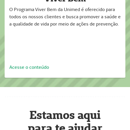
O Programa Viver Bem da Unimed é oferecido para
todos os nossos clientes e busca promover a saúde e
a qualidade de vida por meio de ações de prevenção.
Acesse o conteúdo
Estamos aqui
para te ajudar