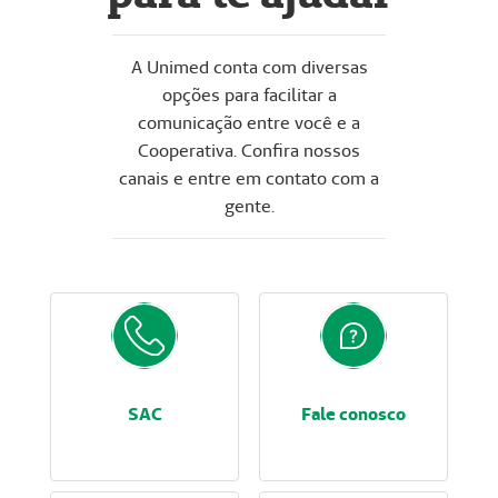
A Unimed conta com diversas
opções para facilitar a
comunicação entre você e a
Cooperativa. Confira nossos
canais e entre em contato com a
gente.
SAC
Fale conosco