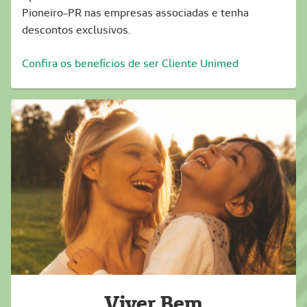
Pioneiro-PR nas empresas associadas e tenha
descontos exclusivos.
Confira os benefícios de ser Cliente Unimed
Viver Bem