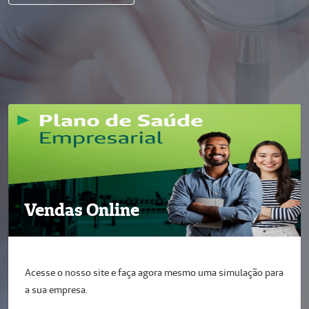
Vendas Online
Acesse o nosso site e faça agora mesmo uma simulação para
a sua empresa.