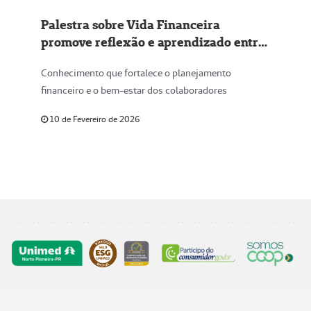
Palestra sobre Vida Financeira
promove reflexão e aprendizado entre
colaboradores
Conhecimento que fortalece o planejamento
financeiro e o bem-estar dos colaboradores
10 de Fevereiro de 2026