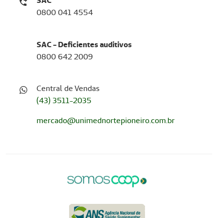
SAC
0800 041 4554
SAC - Deficientes auditivos
0800 642 2009
Central de Vendas
(43) 3511-2035
mercado@unimednortepioneiro.com.br