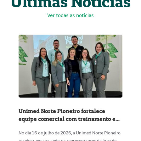
Últimas Notícias
Ver todas as notícias
Unimed Norte Pioneiro fortalece
equipe comercial com treinamento em
Relações Humanas em Vendas
No dia 16 de julho de 2026, a Unimed Norte Pioneiro
recebeu, em sua sede, os representantes da área de