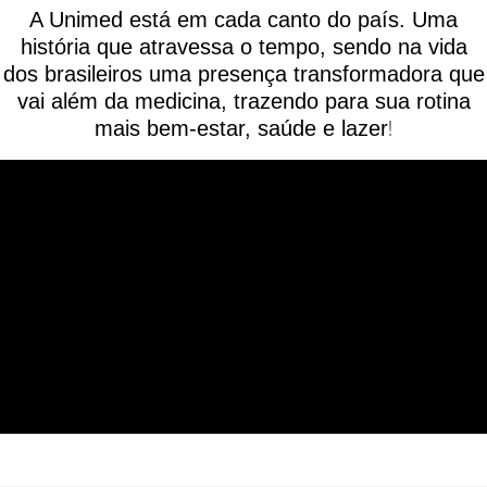
A Unimed está em cada canto do país. Uma
história que atravessa o tempo, sendo na vida
dos brasileiros uma presença transformadora que
vai além da medicina, trazendo para sua rotina
!
mais bem-estar, saúde e lazer