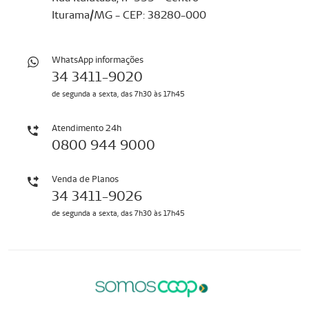
Iturama/MG - CEP: 38280-000
WhatsApp informações
34 3411-9020
de segunda a sexta, das 7h30 às 17h45
Atendimento 24h
0800 944 9000
Venda de Planos
34 3411-9026
de segunda a sexta, das 7h30 às 17h45