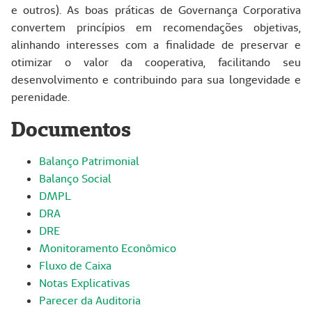
e outros). As boas práticas de Governança Corporativa
convertem princípios em recomendações objetivas,
alinhando interesses com a finalidade de preservar e
otimizar o valor da cooperativa, facilitando seu
desenvolvimento e contribuindo para sua longevidade e
perenidade.
Documentos
Balanço Patrimonial
Balanço Social
DMPL
DRA
DRE
Monitoramento Econômico
Fluxo de Caixa
Notas Explicativas
Parecer da Auditoria