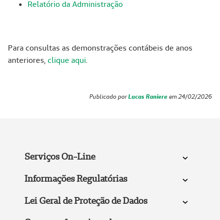
Relatório da Administração
Para consultas as demonstrações contábeis de anos
anteriores,
clique aqui
.
Publicado por
Lucas Raniere
em 24/02/2026
Serviços On-Line
Informações Regulatórias
Lei Geral de Proteção de Dados