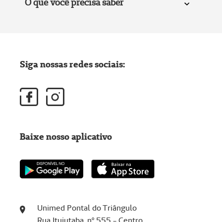
O que você precisa saber
Siga nossas redes sociais:
Baixe nosso aplicativo
Unimed Pontal do Triângulo
Rua Ituiutaba, nº 555 - Centro