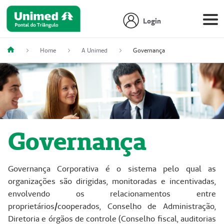
Login
Home
A Unimed
Governança
Governança
Governança Corporativa é o sistema pelo qual as
organizações são dirigidas, monitoradas e incentivadas,
envolvendo os relacionamentos entre
proprietários/cooperados, Conselho de Administração,
Diretoria e órgãos de controle (Conselho fiscal, auditorias