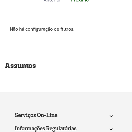
Não há configuração de filtros.
Assuntos
Serviços On-Line
Informações Regulatórias