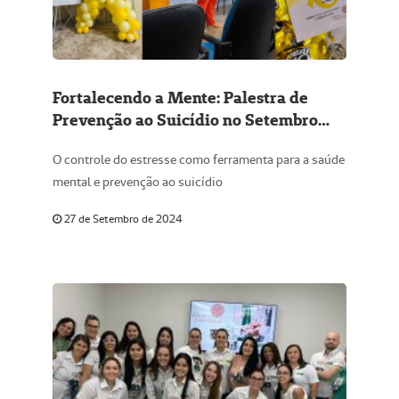
Fortalecendo a Mente: Palestra de
Prevenção ao Suicídio no Setembro
Amarelo
O controle do estresse como ferramenta para a saúde
mental e prevenção ao suicídio
27 de Setembro de 2024