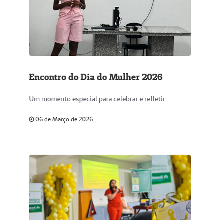
Encontro do Dia do Mulher 2026
Um momento especial para celebrar e refletir
06 de Março de 2026