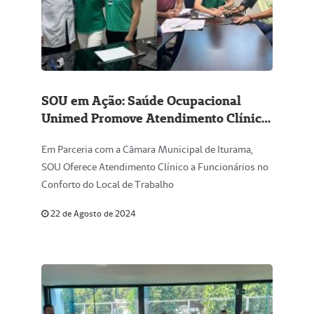
SOU em Ação: Saúde Ocupacional
Unimed Promove Atendimento Clínico
Ocupacional In Loco
Em Parceria com a Câmara Municipal de Iturama,
SOU Oferece Atendimento Clínico a Funcionários no
Conforto do Local de Trabalho
22 de Agosto de 2024