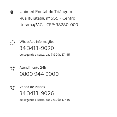
Unimed Pontal do Triângulo
Rua Ituiutaba, nº 555 - Centro
Iturama/MG - CEP: 38280-000
WhatsApp informações
34 3411-9020
de segunda a sexta, das 7h30 às 17h45
Atendimento 24h
0800 944 9000
Venda de Planos
34 3411-9026
de segunda a sexta, das 7h30 às 17h45