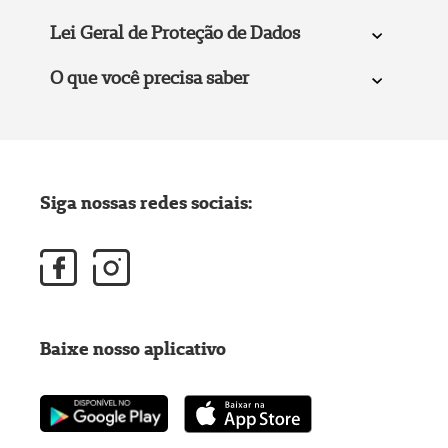
Lei Geral de Proteção de Dados
O que você precisa saber
Siga nossas redes sociais:
Baixe nosso aplicativo