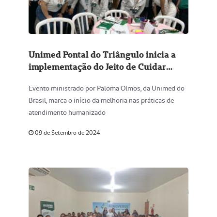
Unimed Pontal do Triângulo inicia a
implementação do Jeito de Cuidar
Unimed com workshop exclusivo
Evento ministrado por Paloma Olmos, da Unimed do
Brasil, marca o início da melhoria nas práticas de
atendimento humanizado
09 de Setembro de 2024