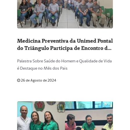
Medicina Preventiva da Unimed Pontal
do Triângulo Participa de Encontro de
Valor na Agroverde
Palestra Sobre Saúde do Homem e Qualidade de Vida
é Destaque no Mês dos Pais
26 de Agosto de 2024