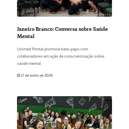
Janeiro Branco: Conversa sobre Saúde
Mental
Unimed Pontal promove bate-papo com
colaboradores em ação de conscientização sobre
saúde mental
17 de Junho de 2026