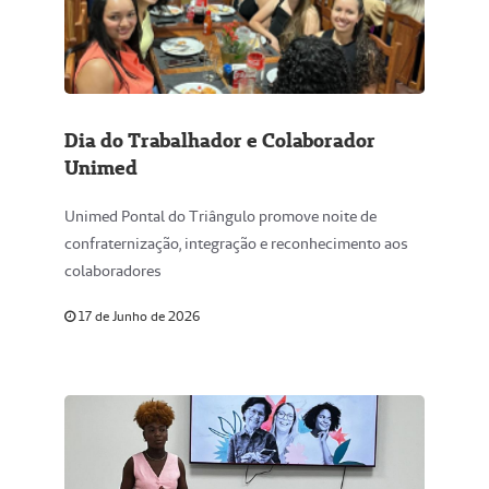
Dia do Trabalhador e Colaborador
Unimed
Unimed Pontal do Triângulo promove noite de
confraternização, integração e reconhecimento aos
colaboradores
17 de Junho de 2026