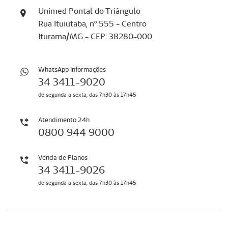
Unimed Pontal do Triângulo
Rua Ituiutaba, nº 555 - Centro
Iturama/MG - CEP: 38280-000
WhatsApp informações
34 3411-9020
de segunda a sexta, das 7h30 às 17h45
Atendimento 24h
0800 944 9000
Venda de Planos
34 3411-9026
de segunda a sexta, das 7h30 às 17h45