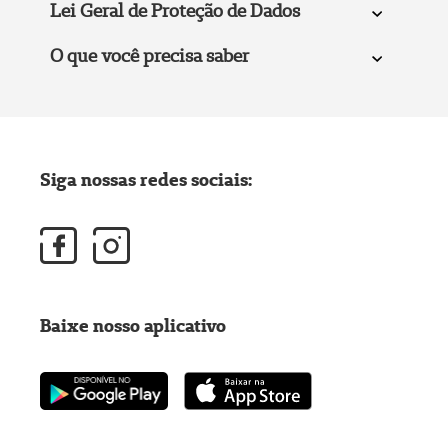
Lei Geral de Proteção de Dados
O que você precisa saber
Siga nossas redes sociais:
Baixe nosso aplicativo