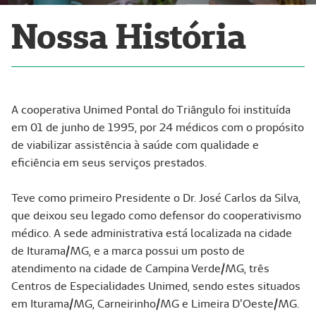
Nossa História
A cooperativa Unimed Pontal do Triângulo foi instituída
em 01 de junho de 1995, por 24 médicos com o propósito
de viabilizar assistência à saúde com qualidade e
eficiência em seus serviços prestados.
Teve como primeiro Presidente o Dr. José Carlos da Silva,
que deixou seu legado como defensor do cooperativismo
médico. A sede administrativa está localizada na cidade
de Iturama/MG, e a marca possui um posto de
atendimento na cidade de Campina Verde/MG, três
Centros de Especialidades Unimed, sendo estes situados
em Iturama/MG, Carneirinho/MG e Limeira D'Oeste/MG.