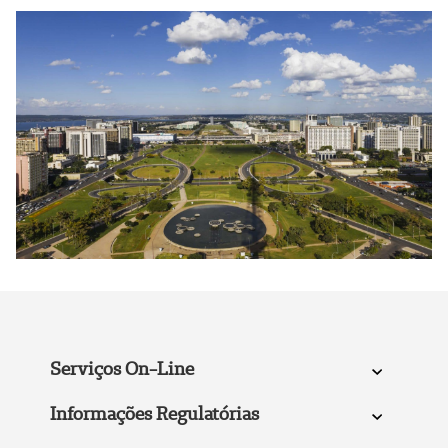
Serviços On-Line
Informações Regulatórias