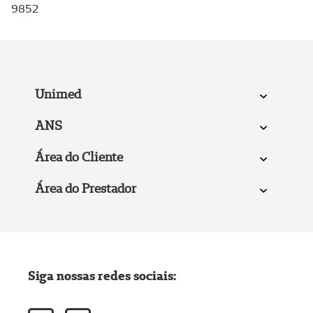
9852
Unimed
ANS
Área do Cliente
Área do Prestador
Siga nossas redes sociais: