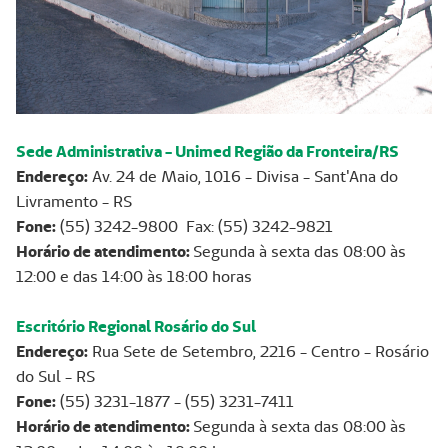
Sede Administrativa - Unimed Região da Fronteira/RS
Endereço:
Av. 24 de Maio, 1016 - Divisa - Sant'Ana do
Livramento - RS
Fone:
(55) 3242-9800 Fax: (55) 3242-9821
Horário de atendimento:
Segunda à sexta das 08:00 às
12:00 e das 14:00 às 18:00 horas
Escritório Regional Rosário do Sul
Endereço:
Rua Sete de Setembro, 2216 - Centro - Rosário
do Sul - RS
Fone:
(55) 3231-1877 - (55) 3231-7411
Horário de atendimento:
Segunda à sexta das 08:00 às