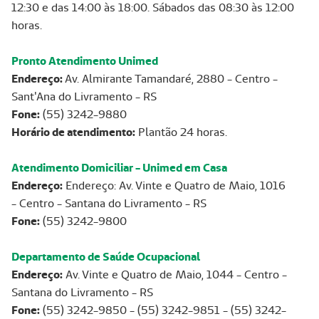
12:30 e das 14:00 às 18:00. Sábados das 08:30 às 12:00
horas.
Pronto Atendimento Unimed
Endereço:
Av. Almirante Tamandaré, 2880 - Centro -
Sant'Ana do Livramento - RS
Fone:
(55) 3242-9880
Horário de atendimento:
Plantão 24 horas.
Atendimento Domiciliar - Unimed em Casa
Endereço:
Endereço: Av. Vinte e Quatro de Maio, 1016
- Centro - Santana do Livramento - RS
Fone:
(55) 3242-9800
Departamento de Saúde Ocupacional
Endereço:
Av. Vinte e Quatro de Maio, 1044 - Centro -
Santana do Livramento - RS
Fone:
(55) 3242-9850 - (55) 3242-9851 - (55) 3242-