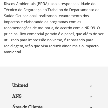
Riscos Ambientais (PPRA), sob a responsabilidade do
Técnico de Segurança no Trabalho do Departamento de
Saúde Ocupacional, realizando levantamento dos
impactos e elaborando os programas com as
recomendações de melhoria, de acordo com a NR 09. O
principal lixo comercial gerado é o papel, que além de ser
utilizado para impressão no verso, é repassado para
reciclagem, ação que visa reduzir ainda mais o impacto
ambiental.
Unimed
ANS
Área do Cliente