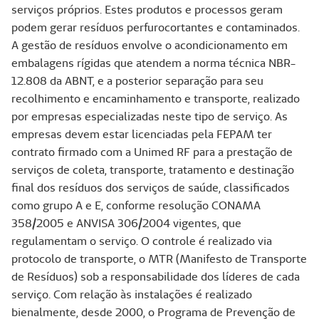
serviços próprios. Estes produtos e processos geram
podem gerar resíduos perfurocortantes e contaminados.
A gestão de resíduos envolve o acondicionamento em
embalagens rígidas que atendem a norma técnica NBR-
12.808 da ABNT, e a posterior separação para seu
recolhimento e encaminhamento e transporte, realizado
por empresas especializadas neste tipo de serviço. As
empresas devem estar licenciadas pela FEPAM ter
contrato firmado com a Unimed RF para a prestação de
serviços de coleta, transporte, tratamento e destinação
final dos resíduos dos serviços de saúde, classificados
como grupo A e E, conforme resolução CONAMA
358/2005 e ANVISA 306/2004 vigentes, que
regulamentam o serviço. O controle é realizado via
protocolo de transporte, o MTR (Manifesto de Transporte
de Resíduos) sob a responsabilidade dos líderes de cada
serviço. Com relação às instalações é realizado
bienalmente, desde 2000, o Programa de Prevenção de