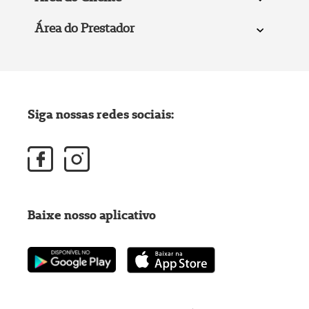
Área do Prestador
Siga nossas redes sociais:
Baixe nosso aplicativo