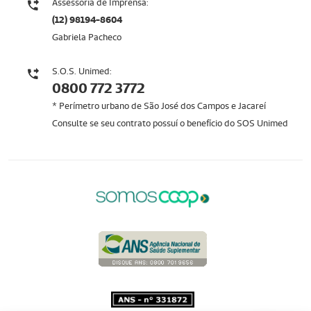
Assessoria de Imprensa:
(12) 98194-8604
Gabriela Pacheco
S.O.S. Unimed:
0800 772 3772
* Perímetro urbano de São José dos Campos e Jacareí
Consulte se seu contrato possuí o benefício do SOS Unimed