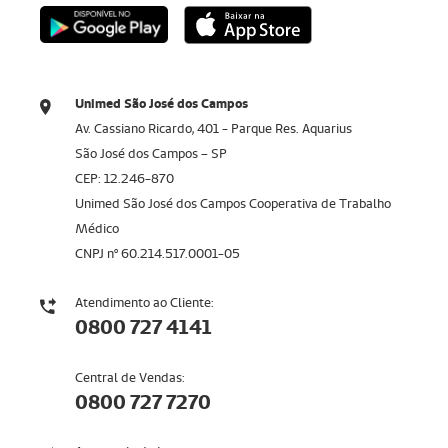
Unimed São José dos Campos
Av. Cassiano Ricardo, 401 - Parque Res. Aquarius
São José dos Campos – SP
CEP: 12.246-870
Unimed São José dos Campos Cooperativa de Trabalho
Médico
CNPJ nº 60.214.517.0001-05
Atendimento ao Cliente:
0800 727 4141
Central de Vendas:
0800 727 7270