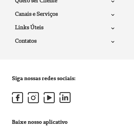
Quero ser Cliente
Canais e Serviços
Links Úteis
Contatos
Siga nossas redes sociais:
Baixe nosso aplicativo