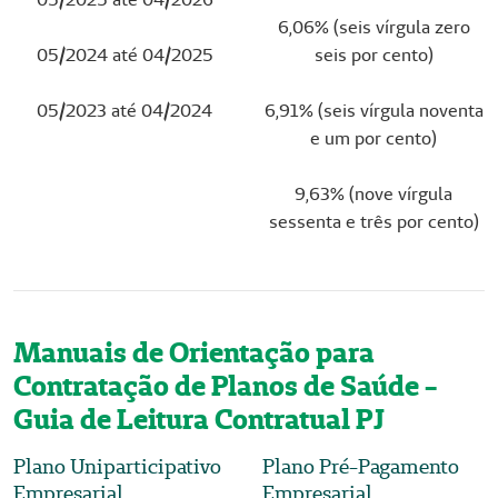
6,06% (seis vírgula zero
05/2024 até 04/2025
seis por cento)
05/2023 até 04/2024
6,91% (seis vírgula noventa
e um por cento)
9,63% (nove vírgula
sessenta e três por cento)
Manuais de Orientação para
Contratação de Planos de Saúde -
Guia de Leitura Contratual PJ
Plano Uniparticipativo
Plano Pré-Pagamento
Empresarial
Empresarial