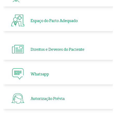
Espaço do Parto Adequado
Direitos e Deveres do Paciente
Whatsapp
Autorização Prévia