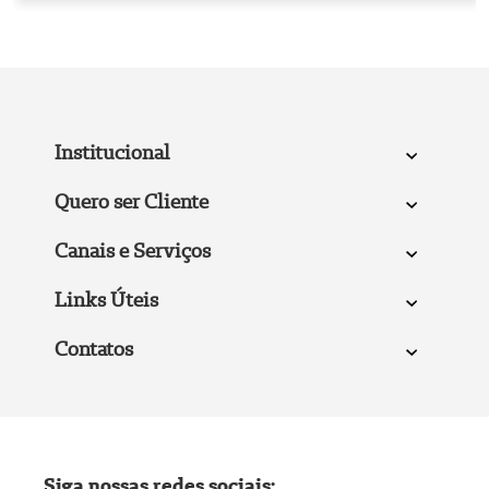
Institucional
Quero ser Cliente
Canais e Serviços
Links Úteis
Contatos
Siga nossas redes sociais: