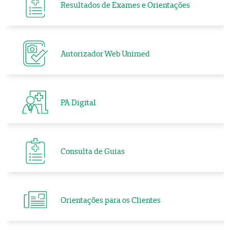
Resultados de Exames e Orientações
Autorizador Web Unimed
PA Digital
Consulta de Guias
Orientações para os Clientes