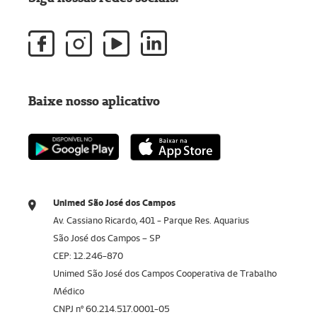
Baixe nosso aplicativo
Unimed São José dos Campos
Av. Cassiano Ricardo, 401 - Parque Res. Aquarius
São José dos Campos – SP
CEP: 12.246-870
Unimed São José dos Campos Cooperativa de Trabalho
Médico
CNPJ nº 60.214.517.0001-05