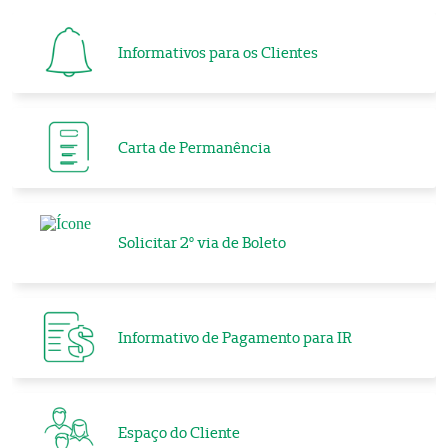
Informativos para os Clientes
Carta de Permanência
Solicitar 2º via de Boleto
Informativo de Pagamento para IR
Espaço do Cliente