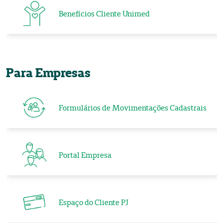
Benefícios Cliente Unimed
Para Empresas
Formulários de Movimentações Cadastrais
Portal Empresa
Espaço do Cliente PJ