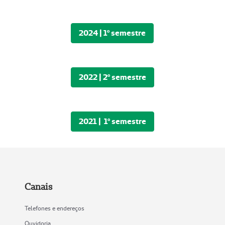
2024 | 1º semestre
2022 | 2º semestre
2021 | 1º semestre
Canais
Telefones e endereços
Ouvidoria