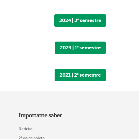
2024 | 2º semestre
2023 | 1º semestre
2021 | 2º semestre
Importante saber
Notícias
2ª via de boleto