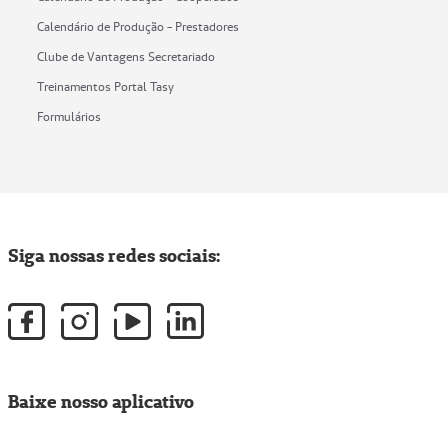
Calendário de Produção - Prestadores
Clube de Vantagens Secretariado
Treinamentos Portal Tasy
Formulários
Siga nossas redes sociais:
Baixe nosso aplicativo