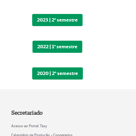
2023 | 2º semestre
2022 | 1º semestre
2020 | 2º semestre
Secretariado
Acesso ao Portal Tasy
Calendário de Produção - Cooperados