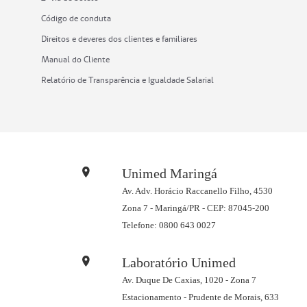
Código de conduta
Direitos e deveres dos clientes e familiares
Manual do Cliente
Relatório de Transparência e Igualdade Salarial
Unimed Maringá
Av. Adv. Horácio Raccanello Filho, 4530
Zona 7 - Maringá/PR - CEP: 87045-200
Telefone: 0800 643 0027
Laboratório Unimed
Av. Duque De Caxias, 1020 - Zona 7
Estacionamento - Prudente de Morais, 633