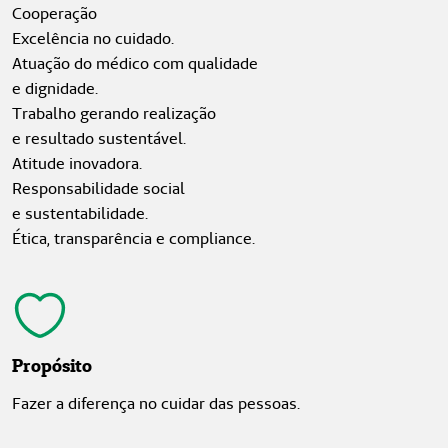
Cooperação
Excelência no cuidado.
Atuação do médico com qualidade
e dignidade.
Trabalho gerando realização
e resultado sustentável.
Atitude inovadora.
Responsabilidade social
e sustentabilidade.
Ética, transparência e compliance.
Propósito
Fazer a diferença no cuidar das pessoas.