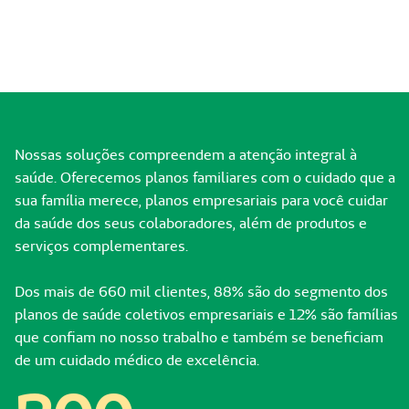
Nossas soluções compreendem a atenção integral à
saúde. Oferecemos planos familiares com o cuidado que a
sua família merece, planos empresariais para você cuidar
da saúde dos seus colaboradores, além de produtos e
serviços complementares.
Dos mais de 660 mil clientes, 88% são do segmento dos
planos de saúde coletivos empresariais e 12% são famílias
que confiam no nosso trabalho e também se beneficiam
de um cuidado médico de excelência.