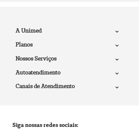
A Unimed
Planos
Nossos Serviços
Autoatendimento
Canais de Atendimento
Siga nossas redes sociais: