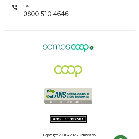
SAC
0800 510 4646
Copyright 2001 - 2026 Unimed do