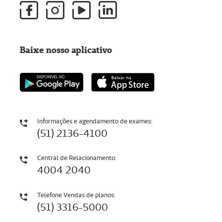
Baixe nosso aplicativo
Informações e agendamento de exames:
(51) 2136-4100
Central de Relacionamento:
4004 2040
Telefone Vendas de planos:
(51) 3316-5000