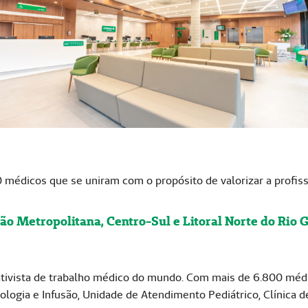
 médicos que se uniram com o propósito de valorizar a profis
ão Metropolitana, Centro-Sul e Litoral Norte do Rio 
ativista de trabalho médico do mundo. Com mais de 6.800 méd
logia e Infusão, Unidade de Atendimento Pediátrico, Clínica 