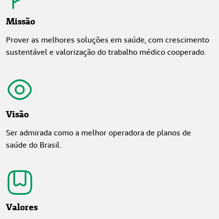
Missão
Prover as melhores soluções em saúde, com crescimento
sustentável e valorização do trabalho médico cooperado.
Visão
Ser admirada como a melhor operadora de planos de
saúde do Brasil.
Valores