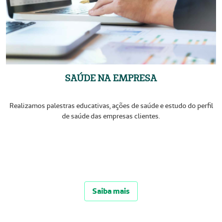
SAÚDE NA EMPRESA
Realizamos palestras educativas, ações de saúde e estudo do perfil
de saúde das empresas clientes.
Saiba mais