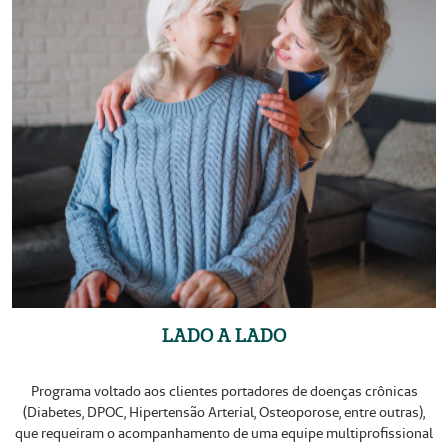
LADO A LADO
Programa voltado aos clientes portadores de doenças crônicas
(Diabetes, DPOC, Hipertensão Arterial, Osteoporose, entre outras),
que requeiram o acompanhamento de uma equipe multiprofissional