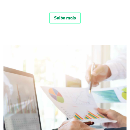
Saiba mais