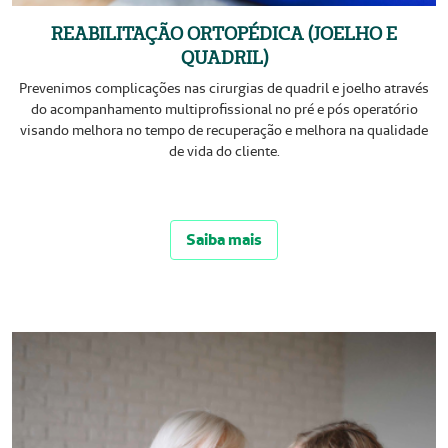
REABILITAÇÃO ORTOPÉDICA (JOELHO E
QUADRIL)
Prevenimos complicações nas cirurgias de quadril e joelho através
do acompanhamento multiprofissional no pré e pós operatório
visando melhora no tempo de recuperação e melhora na qualidade
de vida do cliente.
Saiba mais