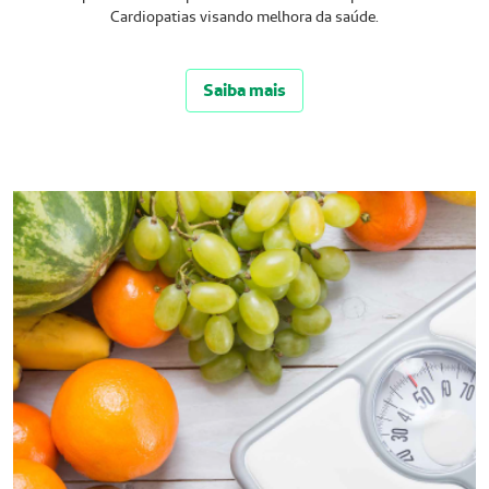
Cardiopatias visando melhora da saúde.
Saiba mais