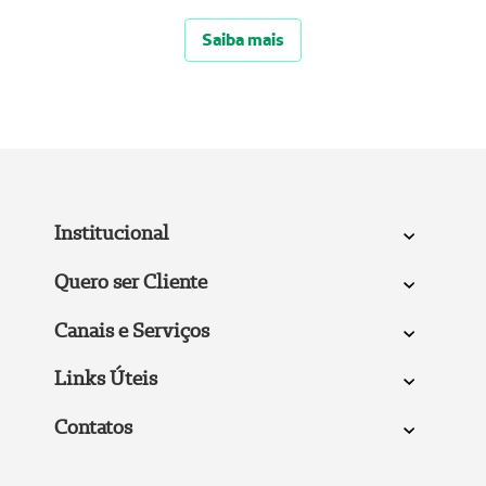
Saiba mais
Institucional
Quero ser Cliente
Canais e Serviços
Links Úteis
Contatos