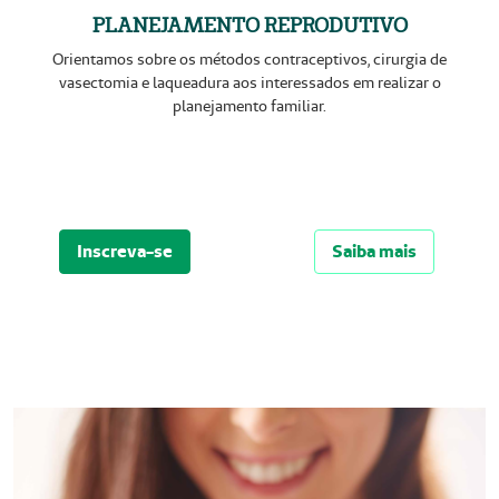
PLANEJAMENTO REPRODUTIVO
Orientamos sobre os métodos contraceptivos, cirurgia de
vasectomia e laqueadura aos interessados em realizar o
planejamento familiar.
Inscreva-se
Saiba mais