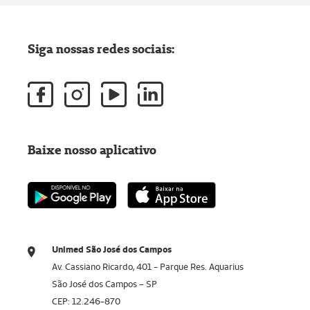
Siga nossas redes sociais:
Baixe nosso aplicativo
Unimed São José dos Campos
Av. Cassiano Ricardo, 401 - Parque Res. Aquarius
São José dos Campos – SP
CEP: 12.246-870