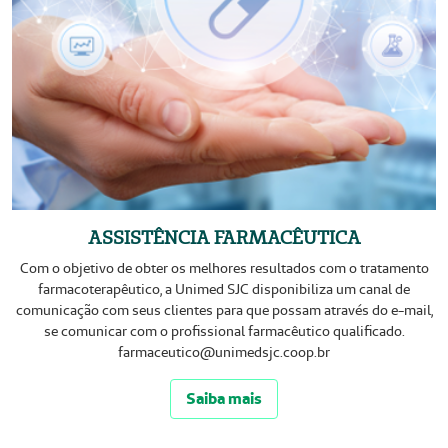
ASSISTÊNCIA FARMACÊUTICA
Com o objetivo de obter os melhores resultados com o tratamento
farmacoterapêutico, a Unimed SJC disponibiliza um canal de
comunicação com seus clientes para que possam através do e-mail,
se comunicar com o profissional farmacêutico qualificado.
farmaceutico@unimedsjc.coop.br
Saiba mais