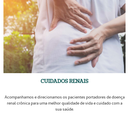
CUIDADOS RENAIS
Acompanhamos e direcionamos os pacientes portadores de doença
renal crônica para uma melhor qualidade de vida e cuidado com a
sua saúde.