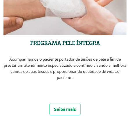
PROGRAMA PELE ÍNTEGRA
Acompanhamos o paciente portador de lesões de pele a fim de
prestar um atendimento especializado e contínuo visando a melhora
clínica de suas lesões e proporcionando qualidade de vida ao
paciente.
Saiba mais