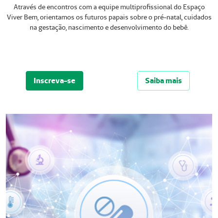
Através de encontros com a equipe multiprofissional do Espaço
Viver Bem, orientamos os futuros papais sobre o pré-natal, cuidados
na gestação, nascimento e desenvolvimento do bebê.
Inscreva-se
Saiba mais