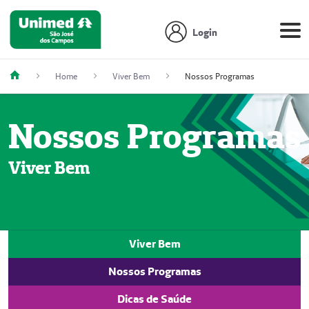
Login
Home
Viver Bem
Nossos Programas
Nossos Programas
Viver Bem
Viver Bem
Nossos Programas
Dicas de Saúde