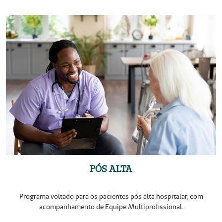
PÓS ALTA
Programa voltado para os pacientes pós alta hospitalar, com
acompanhamento de Equipe Multiprofissional.