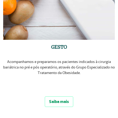
GESTO
Acompanhamos e preparamos os pacientes indicados à cirurgia
bariátrica no pré e pós operatório, através do Grupo Especializado no
Tratamento da Obesidade.
Saiba mais