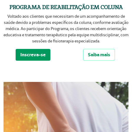
PROGRAMA DE REABILITAÇÃO EM COLUNA
Voltado aos clientes que necessitam de um acompanhamento de
saúde devido a problemas específicos da coluna, conforme avaliação
médica. Ao participar do Programa, os clientes recebem orientação
educativa e tratamento terapêutico pela equipe multidisciplinar, com
sessões de fisioterapia especializada.
Inscreva-se
Saiba mais