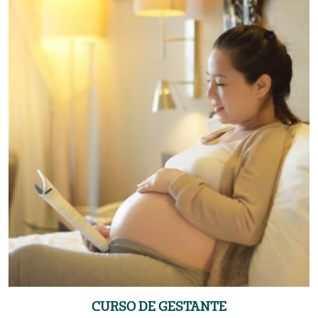
CURSO DE GESTANTE