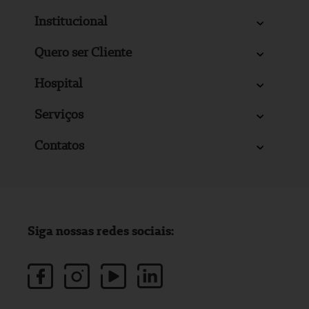
Institucional
Quero ser Cliente
Hospital
Serviços
Contatos
Siga nossas redes sociais: