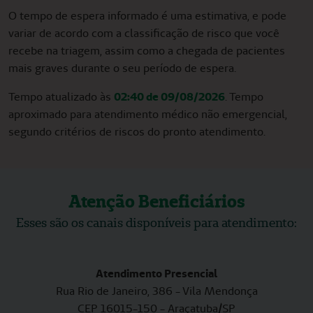
O tempo de espera informado é uma estimativa, e pode
variar de acordo com a classificação de risco que você
recebe na triagem, assim como a chegada de pacientes
mais graves durante o seu período de espera.
Tempo atualizado às
02:40 de 09/08/2026
. Tempo
aproximado para atendimento médico não emergencial,
segundo critérios de riscos do pronto atendimento.
Atenção Beneficiários
Esses são os canais disponíveis para atendimento:
Atendimento Presencial
Rua Rio de Janeiro, 386 - Vila Mendonça
CEP 16015-150 - Araçatuba/SP