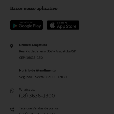
Baixe nosso aplicativo
Unimed Araçatuba
Rua Rio de Janeiro, 357 - Araçatuba/SP
CEP: 16015-150
Horário de Atendimento:
Segunda - Sexta 08h00 – 17h30
Whatsapp:
(18) 3636-1300
Telefone Vendas de planos: