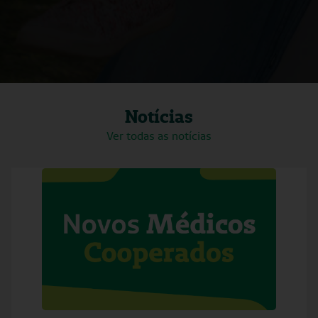
Notícias
Ver todas as notícias