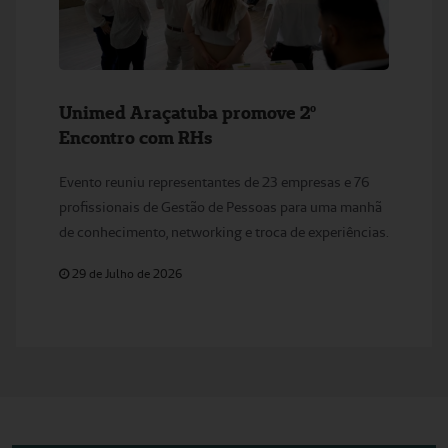
Unimed Araçatuba promove 2º
Encontro com RHs
Evento reuniu representantes de 23 empresas e 76
profissionais de Gestão de Pessoas para uma manhã
de conhecimento, networking e troca de experiências.
29 de Julho de 2026