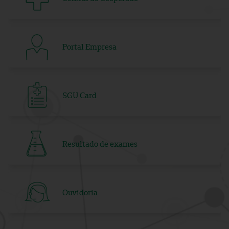
Portal Empresa
SGU Card
Resultado de exames
Ouvidoria