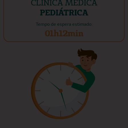
CLÍNICA MÉDICA
PEDIÁTRICA
Tempo de espera estimado:
01h12min