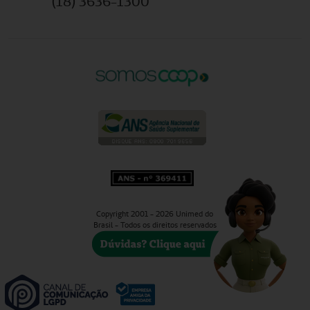
(18) 3636-1300
Copyright 2001 - 2026 Unimed do
Brasil - Todos os direitos reservados