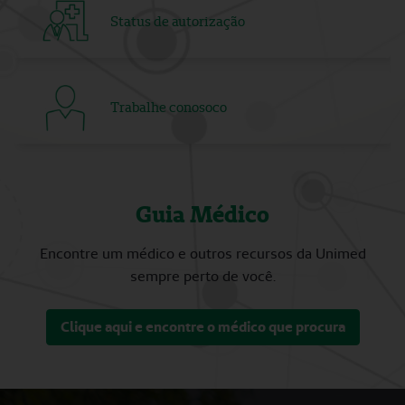
Status de autorização
Trabalhe conosoco
Guia Médico
Encontre um médico e outros recursos da Unimed
sempre perto de você.
Clique aqui e encontre o médico que procura