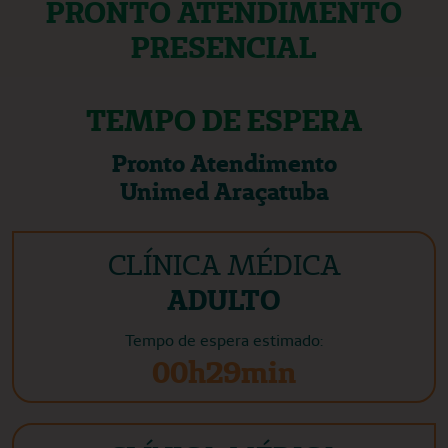
PRONTO ATENDIMENTO
PRESENCIAL
TEMPO DE ESPERA
Pronto Atendimento
Unimed Araçatuba
CLÍNICA MÉDICA
ADULTO
Tempo de espera estimado:
00h29min