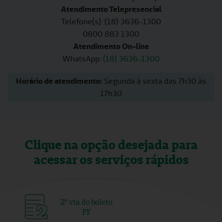
Atendimento Telepresencial
Telefone(s): (18) 3636-1300
​​​​​​​​​​​​​​0800 883 1300
Atendimento On-line
WhatsApp:
(18) 3636-1300
Horário de atendimento:
Segunda à sexta das 7h30 às
17h30
Clique na opção desejada para
acessar os serviços rápidos
2º via do boleto
PF