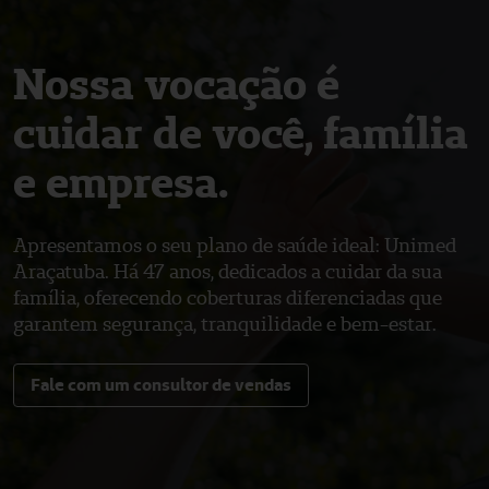
Nossa vocação é
cuidar de você, família
e empresa.
Apresentamos o seu plano de saúde ideal: Unimed
Araçatuba. Há 47 anos, dedicados a cuidar da sua
família, oferecendo coberturas diferenciadas que
garantem segurança, tranquilidade e bem-estar.
Fale com um consultor de vendas