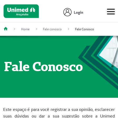
Login
Home
Fale conosco
Fale Conosco
Fale Conosco
Este espaço é para você registrar a sua opinião, esclarecer
suas dúvidas ou dar a sua sugestão sobre a Unimed