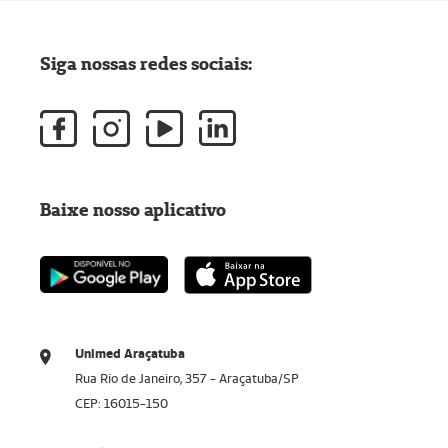
Siga nossas redes sociais:
Baixe nosso aplicativo
Unimed Araçatuba
Rua Rio de Janeiro, 357 - Araçatuba/SP
CEP: 16015-150