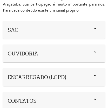
Araçatuba. Sua participação é muito importante para nós.
Para cada conteúdo existe um canal próprio:
SAC
OUVIDORIA
ENCARREGADO (LGPD)
CONTATOS