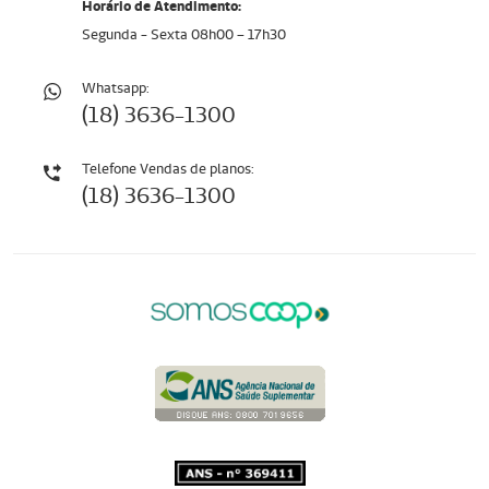
Horário de Atendimento:
Segunda - Sexta 08h00 – 17h30
Whatsapp:
(18) 3636-1300
Telefone Vendas de planos:
(18) 3636-1300