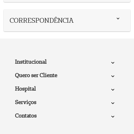
CORRESPONDÊNCIA
Institucional
Quero ser Cliente
Hospital
Serviços
Contatos