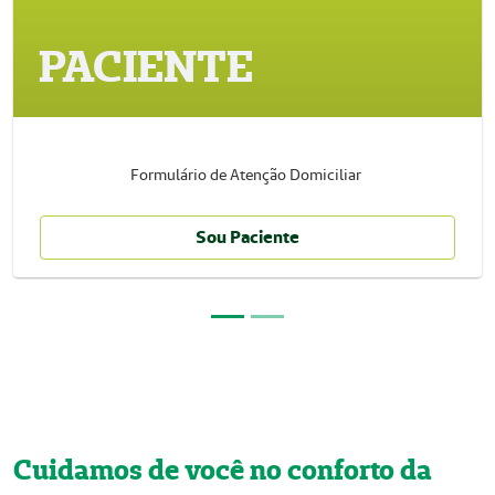
PACIENTE
Formulário de Atenção Domiciliar
Sou Paciente
Cuidamos de você no conforto da