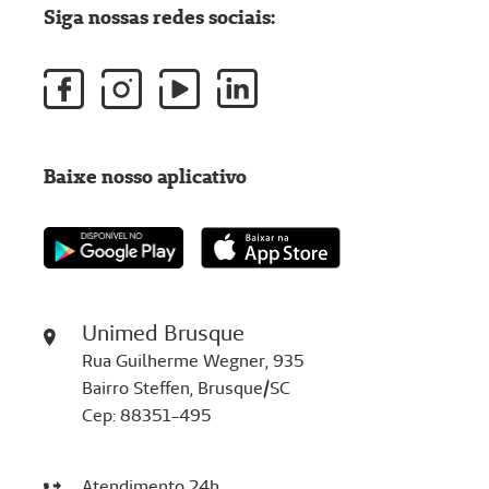
Siga nossas redes sociais:
Baixe nosso aplicativo
Unimed Brusque
Rua Guilherme Wegner, 935
Bairro Steffen, Brusque/SC
Cep: 88351-495
Atendimento 24h