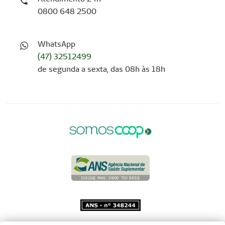
0800 648 2500
WhatsApp
(47) 32512499
de segunda a sexta, das 08h às 18h