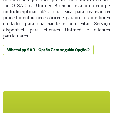
lar. O SAD da Unimed Brusque leva uma equipe
multidisciplinar até a sua casa para realizar os
procedimentos necessários e garantir os melhores
cuidados para sua saúde e bem-estar. Serviço
disponível para clientes Unimed e clientes
particulares.
WhatsApp SAD - Opção 7 em seguida Opção 2