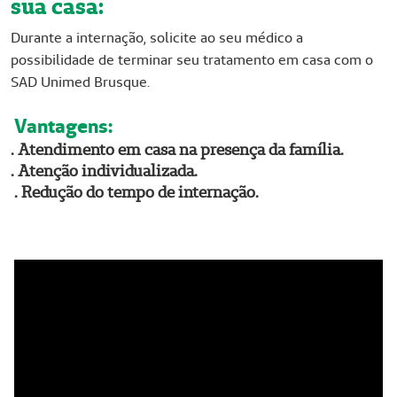
sua casa:
Durante a internação, solicite ao seu médico a
possibilidade de terminar seu tratamento em casa com o
SAD Unimed Brusque.
Vantagens:
. Atendimento em casa na presença da família.
. Atenção individualizada.
. Redução do tempo de internação.