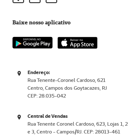
Baixe nosso aplicativo
Endereço:
Rua Tenente-Coronel Cardoso, 621
Centro, Campos dos Goytacazes, RJ
CEP: 28.035-042
Central de Vendas
Rua Tenente Coronel Cardoso, 623, Lojas 1, 2
e 3, Centro - Campos/RJ.
CEP: 28013-461