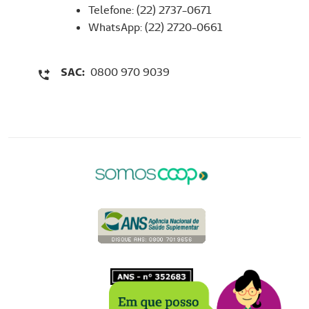
Telefone: (22) 2737-0671
WhatsApp: (22) 2720-0661
SAC:
0800 970 9039