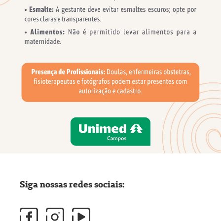
Siga nossas redes sociais: