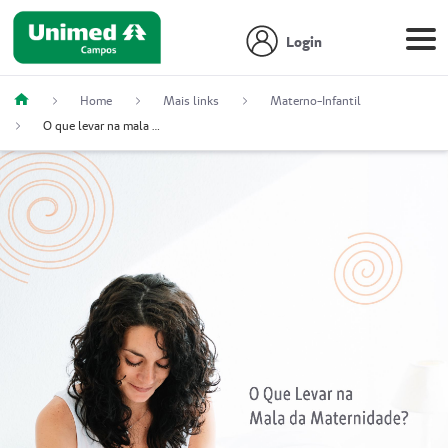
Login
Home
Mais links
Materno-Infantil
O que levar na mala da maternidade?