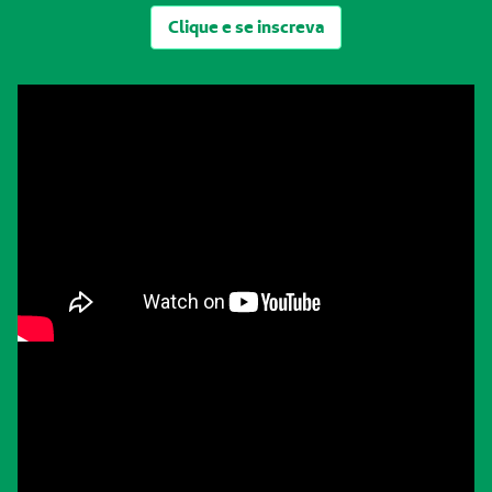
Clique e se inscreva