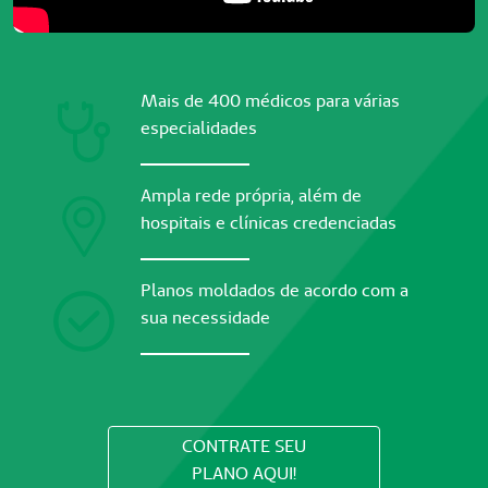
Mais de 400 médicos para várias
especialidades
Ampla rede própria, além de
hospitais e clínicas credenciadas
Planos moldados de acordo com a
sua necessidade
CONTRATE SEU
PLANO AQUI!