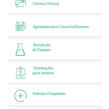
Carteira Virtual
Agendamentos Consulta/Exames
Resultado
de Exames
Orientações
para exames
Dúvidas Frequentes