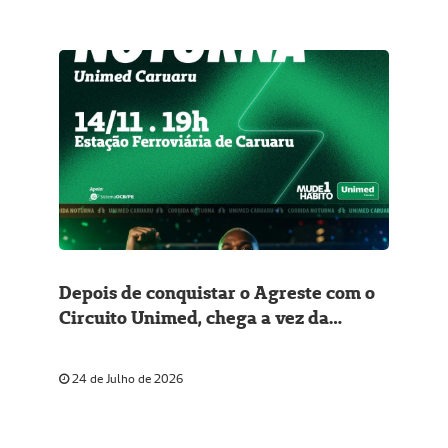
Depois de conquistar o Agreste com o
Circuito Unimed, chega a vez da
primeira Corrida Noturna Unimed
Caruaru
24 de Julho de 2026