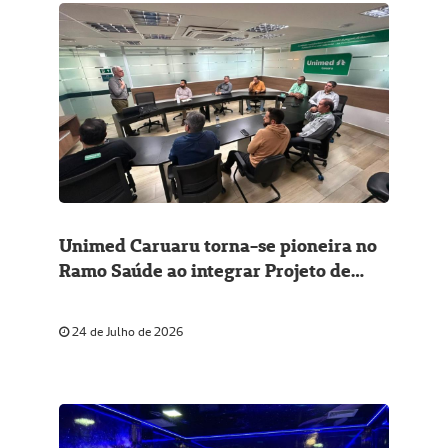
Unimed Caruaru torna-se pioneira no
Ramo Saúde ao integrar Projeto de
Eficiência Energética do Sescoop
Nacional
24 de Julho de 2026