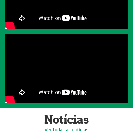
Notícias
Ver todas as notícias