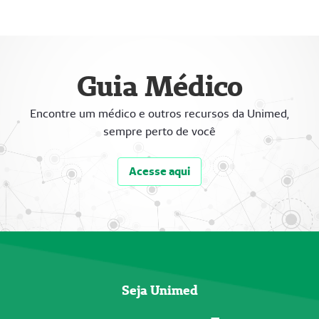
Guia Médico
Encontre um médico e outros recursos da Unimed,
sempre perto de você
Acesse aqui
Seja Unimed