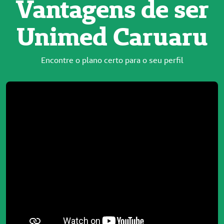
Vantagens de ser
Unimed Caruaru
Encontre o plano certo para o seu perfil