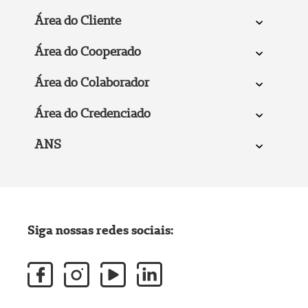
Área do Cliente
Área do Cooperado
Área do Colaborador
Área do Credenciado
ANS
Siga nossas redes sociais: