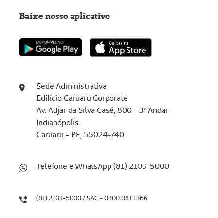
Baixe nosso aplicativo
Sede Administrativa
Edifício Caruaru Corporate
Av. Adjar da Silva Casé, 800 - 3º Andar -
Indianópolis
Caruaru - PE, 55024-740
Telefone e WhatsApp (81) 2103-5000
(81) 2103-5000 / SAC - 0800 081 1366