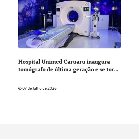
Hospital Unimed Caruaru inaugura
tomógrafo de última geração e se torna
referência em diagnóstico por imagem
no Nordeste
07 de Julho de 2026