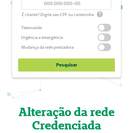
É cliente? Digite seu CPF ou carteirinha
Telessaúde
Urgência e emergência
Mudança da rede prestadora
Pesquisar
Alteração da rede
Credenciada