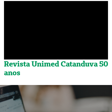
Revista Unimed Catanduva 50
anos