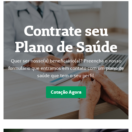
Contrate seu
Plano de Saúde
Quer ser nosso(a) beneficiário(a)? Preencha o nosso
formulário que entramos em contato com um plano de
saúde que tem o seu perfil.
Cotação Agora