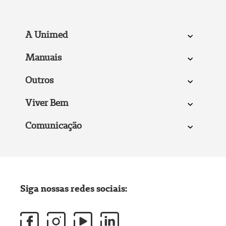
A Unimed
Manuais
Outros
Viver Bem
Comunicação
Siga nossas redes sociais: