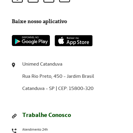
Baixe nosso aplicativo
Unimed Catanduva
Rua Rio Preto, 450 - Jardim Brasil
Catanduva - SP | CEP: 15800-320
Trabalhe Conosco
Atendimento 24h