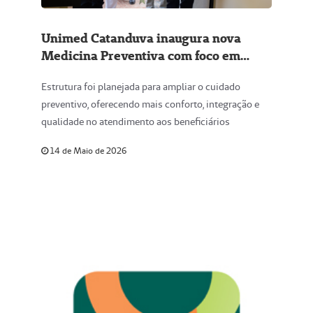
Unimed Catanduva inaugura nova
Medicina Preventiva com foco em
acolhimento e modernidade
Estrutura foi planejada para ampliar o cuidado
preventivo, oferecendo mais conforto, integração e
qualidade no atendimento aos beneficiários
14 de Maio de 2026