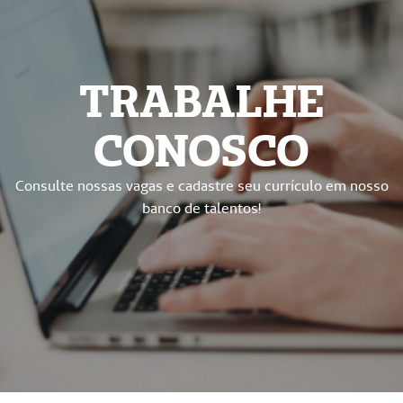
TRABALHE
CONOSCO
Consulte nossas vagas e cadastre seu currículo em nosso
banco de talentos!