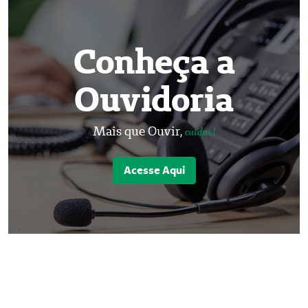
Conheça a
Ouvidoria
Mais que Ouvir,
cuidar!
Acesse Aqui