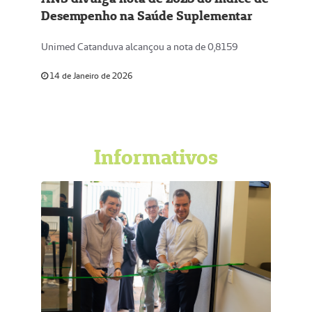
Desempenho na Saúde Suplementar
Unimed Catanduva alcançou a nota de 0,8159
14 de Janeiro de 2026
Informativos