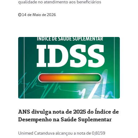
qualidade no atendimento aos beneficiários
14 de Maio de 2026
ANS divulga nota de 2025 do Índice de
Desempenho na Saúde Suplementar
Unimed Catanduva alcançou a nota de 0,8159