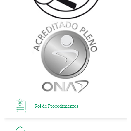
Rol de Procedimentos