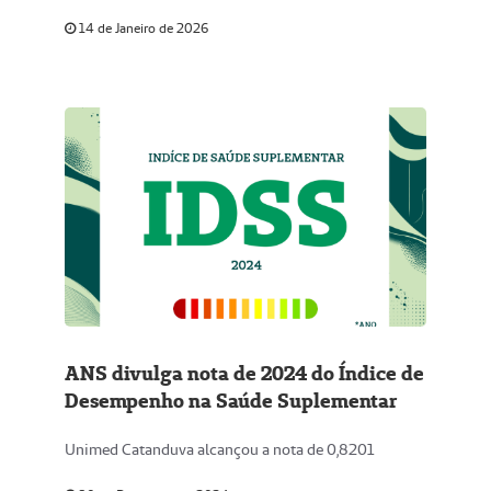
14 de Janeiro de 2026
ANS divulga nota de 2024 do Índice de
Desempenho na Saúde Suplementar
Unimed Catanduva alcançou a nota de 0,8201