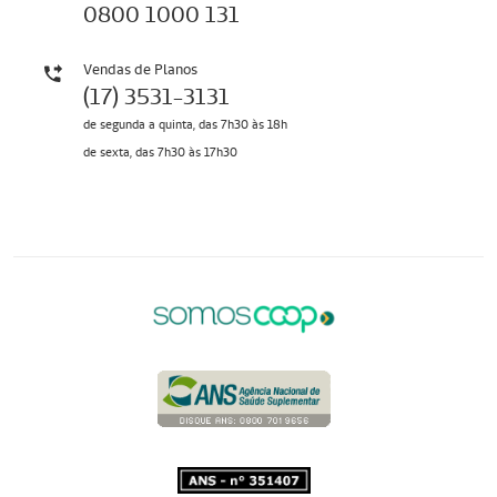
0800 1000 131
Vendas de Planos
(17) 3531-3131
de segunda a quinta, das 7h30 às 18h
de sexta, das 7h30 às 17h30