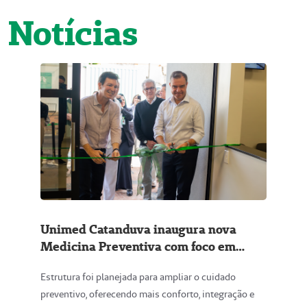
Notícias
Unimed Catanduva inaugura nova
Medicina Preventiva com foco em
acolhimento e modernidade
Estrutura foi planejada para ampliar o cuidado
preventivo, oferecendo mais conforto, integração e