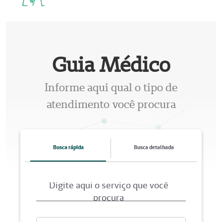
Guia Médico
Informe aqui qual o tipo de
atendimento você procura
Busca rápida
Busca detalhada
Digite aqui o serviço que você
procura