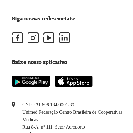
Siga nossas redes sociais:
Baixe nosso aplicativo
CNPJ: 31.698.184/0001-39
Unimed Federação Centro Brasileira de Cooperativas
Médicas
Rua 8-A, nº 111, Setor Aeroporto