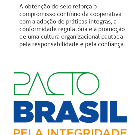
A obtenção do selo reforça o
compromisso contínuo da cooperativa
com a adoção de práticas íntegras, a
conformidade regulatória e a promoção
de uma cultura organizacional pautada
pela responsabilidade e pela confiança.