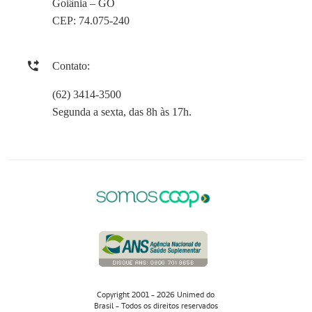
Goiânia – GO
CEP: 74.075-240
Contato:
(62) 3414-3500
Segunda a sexta, das 8h às 17h.
Copyright 2001 - 2026 Unimed do
Brasil - Todos os direitos reservados