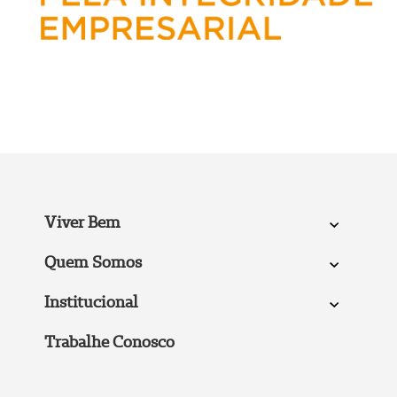
Viver Bem
Quem Somos
Institucional
Trabalhe Conosco