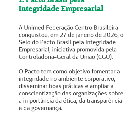
Integridade Empresarial
A Unimed Federação Centro Brasileira
conquistou, em 27 de janeiro de 2026, o
Selo do Pacto Brasil pela Integridade
Empresarial, iniciativa promovida pela
Controladoria-Geral da União (CGU).
O Pacto tem como objetivo fomentar a
integridade no ambiente corporativo,
disseminar boas práticas e ampliar a
conscientização das organizações sobre
a importância da ética, da transparência
e da governança.