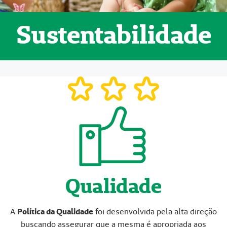
Sustentabilidade
Qualidade
A
Política da Qualidade
foi desenvolvida pela alta direção
buscando assegurar que a mesma é apropriada aos