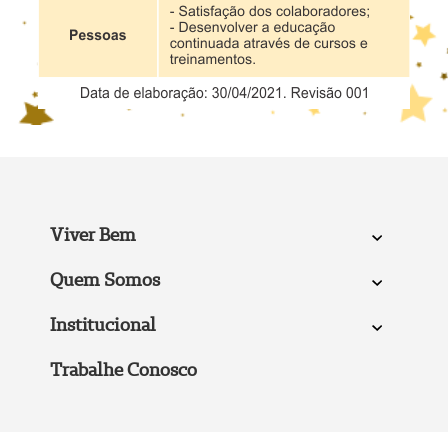
Viver Bem
Quem Somos
Institucional
Trabalhe Conosco