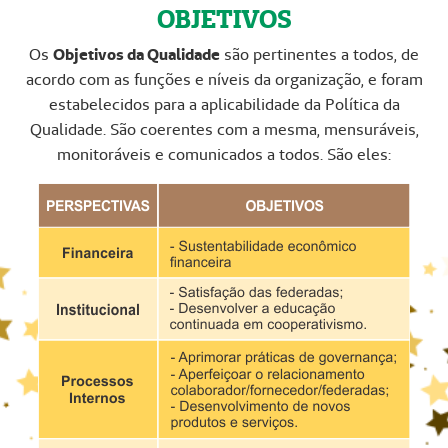
OBJETIVOS
Os
Objetivos da Qualidade
são pertinentes a todos, de
acordo com as funções e níveis da organização, e foram
estabelecidos para a aplicabilidade da Política da
Qualidade. São coerentes com a mesma, mensuráveis,
monitoráveis e comunicados a todos. São eles: