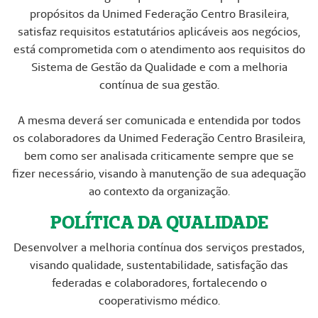
propósitos da Unimed Federação Centro Brasileira,
satisfaz requisitos estatutários aplicáveis aos negócios,
está comprometida com o atendimento aos requisitos do
Sistema de Gestão da Qualidade e com a melhoria
contínua de sua gestão.
A mesma deverá ser comunicada e entendida por todos
os colaboradores da Unimed Federação Centro Brasileira,
bem como ser analisada criticamente sempre que se
fizer necessário, visando à manutenção de sua adequação
ao contexto da organização.
POLÍTICA DA QUALIDADE
Desenvolver a melhoria contínua dos serviços prestados,
visando qualidade, sustentabilidade, satisfação das
federadas e colaboradores, fortalecendo o
cooperativismo médico.