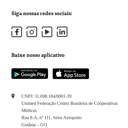
Siga nossas redes sociais:
Baixe nosso aplicativo
CNPJ: 31.698.184/0001-39
Unimed Federação Centro Brasileira de Cooperativas
Médicas
Rua 8-A, nº 111, Setor Aeroporto
Goiânia – GO