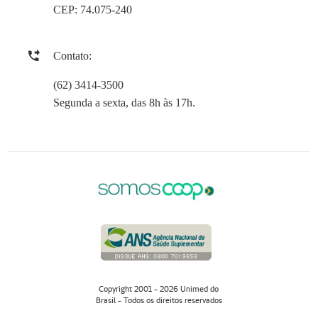
CEP: 74.075-240
Contato:
(62) 3414-3500
Segunda a sexta, das 8h às 17h.
Copyright 2001 - 2026 Unimed do
Brasil - Todos os direitos reservados