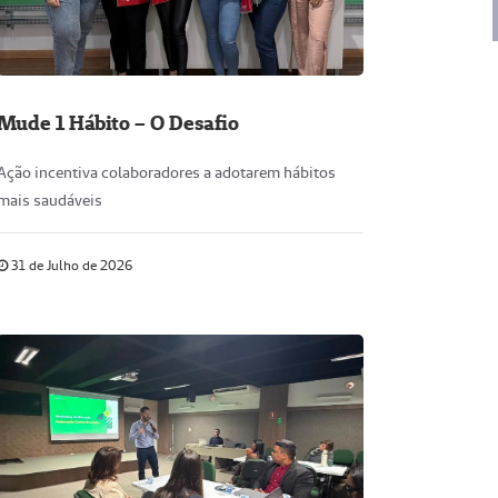
Mude 1 Hábito – O Desafio
Ação incentiva colaboradores a adotarem hábitos
mais saudáveis
31 de Julho de 2026