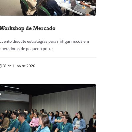
Workshop de Mercado
Evento discute estratégias para mitigar riscos em
operadoras de pequeno porte
31 de Julho de 2026