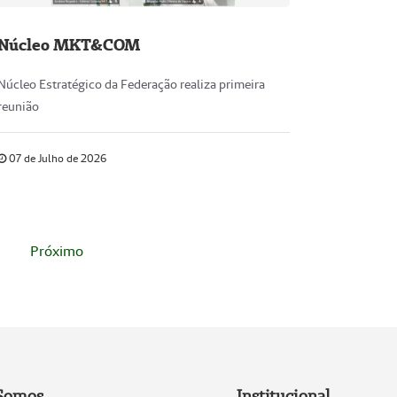
Núcleo MKT&COM
Núcleo Estratégico da Federação realiza primeira
reunião
07 de Julho de 2026
Próximo
Somos
Institucional