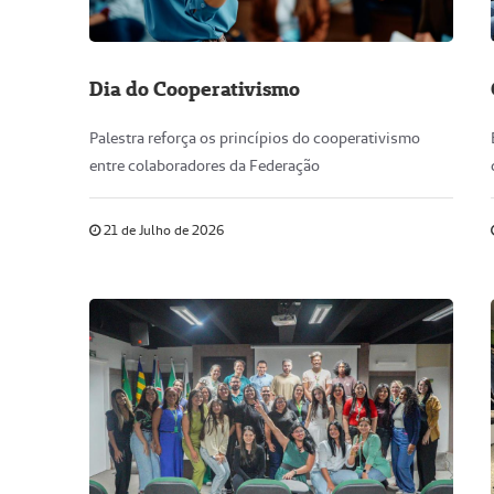
Dia do Cooperativismo
Palestra reforça os princípios do cooperativismo
entre colaboradores da Federação
21 de Julho de 2026