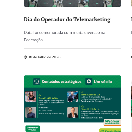
Dia do Operador do Telemarketing
Data foi comemorada com muita diversão na
Federação
08 de Julho de 2026