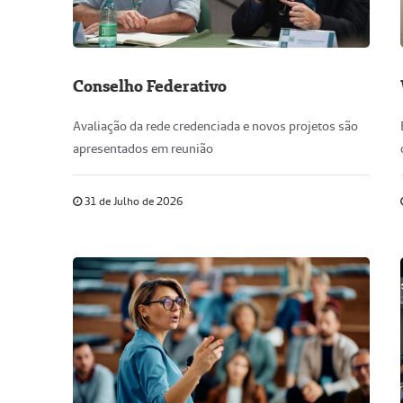
Conselho Federativo
Avaliação da rede credenciada e novos projetos são
apresentados em reunião
31 de Julho de 2026