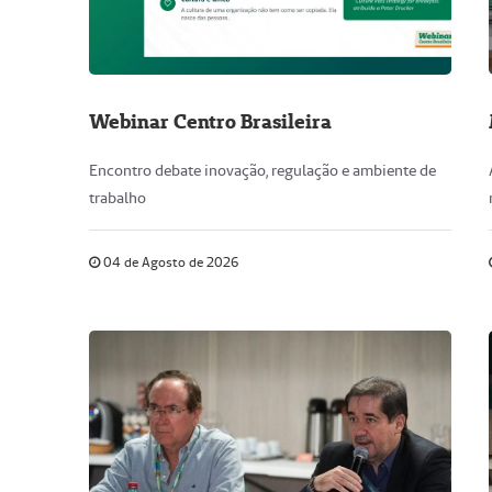
Webinar Centro Brasileira
Encontro debate inovação, regulação e ambiente de
trabalho
04 de Agosto de 2026