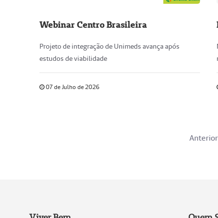
Webinar Centro Brasileira
Projeto de integração de Unimeds avança após
estudos de viabilidade
07 de Julho de 2026
Anterior
Viver Bem
Quem 