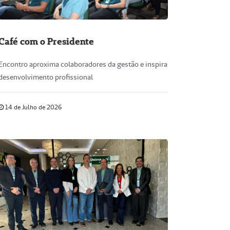
Café com o Presidente
Encontro aproxima colaboradores da gestão e inspira
desenvolvimento profissional
14 de Julho de 2026