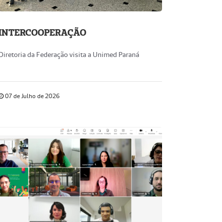
INTERCOOPERAÇÃO
Diretoria da Federação visita a Unimed Paraná
07 de Julho de 2026