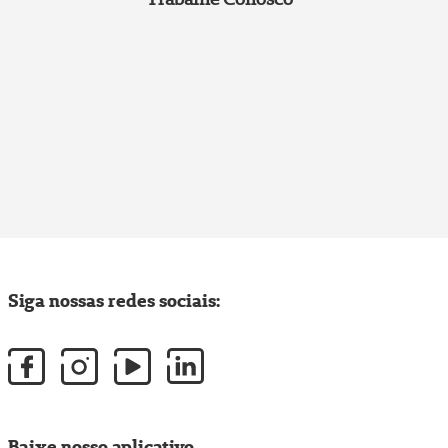
Siga nossas redes sociais:
Baixe nosso aplicativo