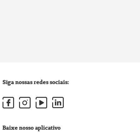
Siga nossas redes sociais:
Baixe nosso aplicativo