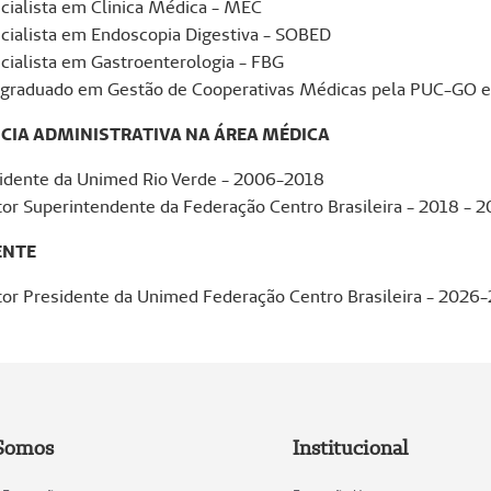
cialista em Clinica Médica - MEC
cialista em Endoscopia Digestiva - SOBED
cialista em Gastroenterologia - FBG
graduado em Gestão de Cooperativas Médicas pela PUC-GO e E
CIA ADMINISTRATIVA NA ÁREA MÉDICA
idente da Unimed Rio Verde - 2006-2018
tor Superintendente da Federação Centro Brasileira - 2018 - 
ENTE
tor Presidente da Unimed Federação Centro Brasileira - 2026
Somos
Institucional