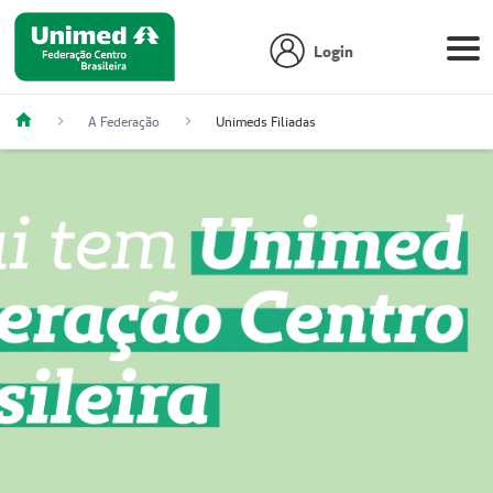
Login
A Federação
Unimeds Filiadas