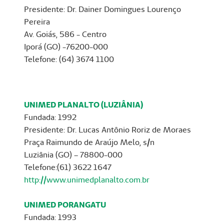
Presidente: Dr. Dainer Domingues Lourenço
Pereira
Av. Goiás, 586 - Centro
Iporá (GO) -76200-000
Telefone: (64) 3674 1100
UNIMED PLANALTO (LUZIÂNIA)
Fundada: 1992
Presidente: Dr. Lucas Antônio Roriz de Moraes
Praça Raimundo de Araújo Melo, s/n
Luziânia (GO) – 78800-000
Telefone:(61) 3622 1647
http://www.unimedplanalto.com.br
UNIMED PORANGATU
Fundada: 1993