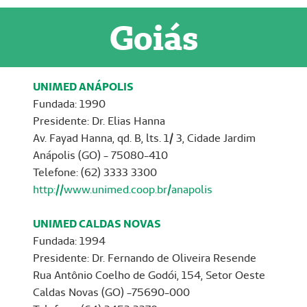
Goiás
UNIMED ANÁPOLIS
Fundada: 1990
Presidente: Dr. Elias Hanna
Av. Fayad Hanna, qd. B, lts. 1/ 3, Cidade Jardim
Anápolis (GO) - 75080-410
Telefone: (62) 3333 3300
http://www.unimed.coop.br/anapolis
UNIMED CALDAS NOVAS
Fundada: 1994
Presidente: Dr. Fernando de Oliveira Resende
Rua Antônio Coelho de Godói, 154, Setor Oeste
Caldas Novas (GO) -75690-000