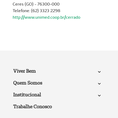
Ceres (GO) - 76300-000
Telefone: (62) 3323 2298
http://www.unimed.coop.br/cerrado
Viver Bem
Quem Somos
Institucional
Trabalhe Conosco