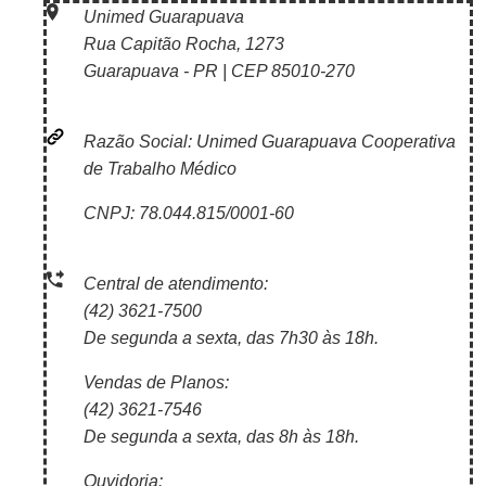
Unimed Guarapuava
Rua Capitão Rocha, 1273
Guarapuava - PR | CEP 85010-270
Razão Social: Unimed Guarapuava Cooperativa
de Trabalho Médico
CNPJ: 78.044.815/0001-60
Central de atendimento:
(42) 3621-7500
De segunda a sexta, das 7h30 às 18h.
Vendas de Planos:
(42) 3621-7546
De segunda a sexta, das 8h às 18h.
Ouvidoria: