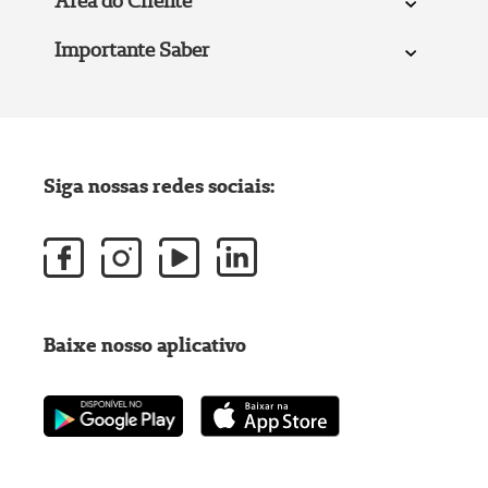
Área do Cliente
Importante Saber
Siga nossas redes sociais:
Baixe nosso aplicativo