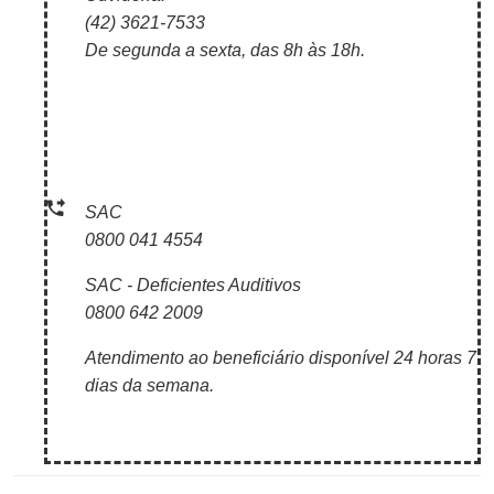
(42) 3621-7533
De segunda a sexta, das 8h às 18h.
SAC
0800 041 4554
SAC - Deficientes Auditivos
0800 642 2009
Atendimento ao beneficiário disponível 24 horas 7
dias da semana.