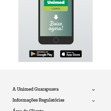
A Unimed Guarapuava
Informações Regulatórias