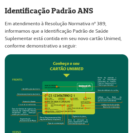
Identificação Padrão ANS
Em atendimento à Resolução Normativa nº 389,
informamos que a Identificação Padrão de Saúde
Suplementar está contida em seu novo cartão Unimed,
conforme demonstrativo a seguir: